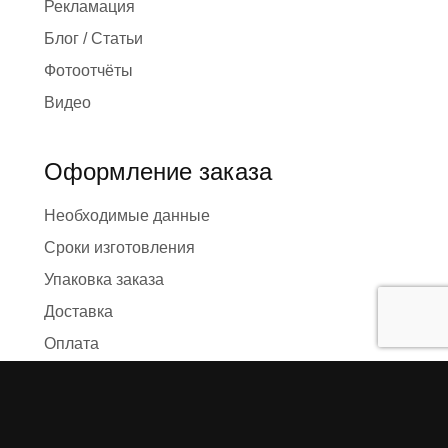
Рекламация
Блог / Статьи
Фотоотчёты
Видео
Оформление заказа
Необходимые данные
Сроки изготовления
Упаковка заказа
Доставка
Оплата
О компании