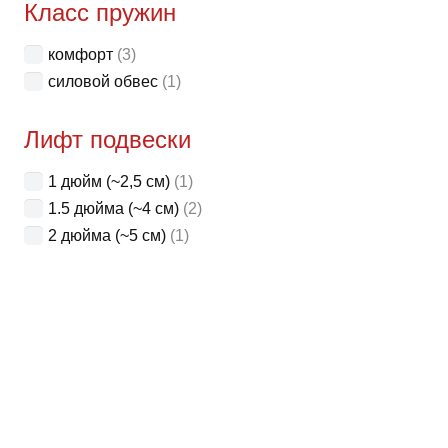
Класс пружин
комфорт
(3)
силовой обвес
(1)
Лифт подвески
1 дюйм (~2,5 см)
(1)
1.5 дюйма (~4 см)
(2)
2 дюйма (~5 см)
(1)