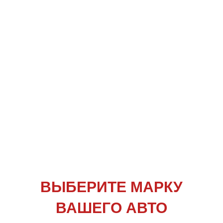
ВЫБЕРИТЕ
МАРКУ
ВАШЕГО АВТО