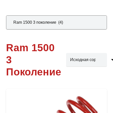
Ram 1500
3
Поколение