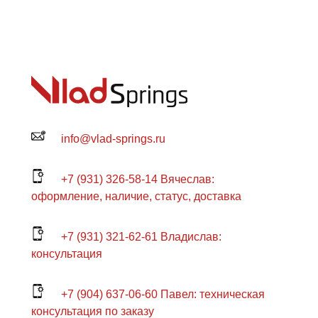
info@vlad-springs.ru
+7 (931) 326-58-14 Вячеслав:
оформление, наличие, статус, доставка
+7 (931) 321-62-61 Владислав:
консультация
+7 (904) 637-06-60 Павел: техническая
консультация по заказу