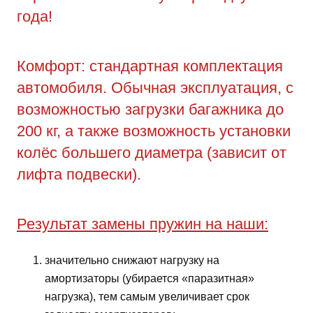
года!
Комфорт: стандартная комплектация
автомобиля. Обычная эксплуатация, с
возможностью загрузки багажника до
200 кг, а также возможность установки
колёс большего диаметра (зависит от
лифта подвески).
Результат замены пружин на наши:
значительно снижают нагрузку на
амортизаторы (убирается «паразитная»
нагрузка), тем самым увеличивает срок