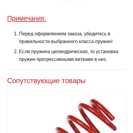
Примечания:
Перед оформлением заказа, убедитесь в
правильности выбранного класса пружин!
Если пружина цилиндрическая, то установка
пружин прогрессивными витками в низ.
Сопутствующие товары