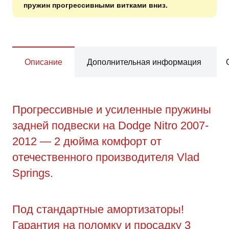
пружин прогрессивными витками вниз.
Описание
Дополнительная информация
Прогрессивные и усиленные пружины
задней подвески на Dodge Nitro 2007-
2012 — 2 дюйма комфорт от
отечественного производителя Vlad
Springs.
Под стандартные амортизаторы!
Гарантия на поломку и просадку 3