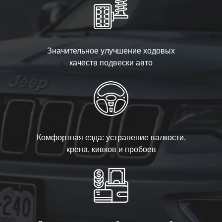
Значительное улучшение ходовых
качеств подвески авто
Комфортная езда: устранение валкости,
крена, кивков и пробоев