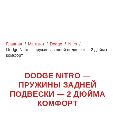
Главная
/
Магазин
/
Dodge
/
Nitro
/
Dodge Nitro — пружины задней подвески — 2 дюйма
комфорт
DODGE NITRO —
ПРУЖИНЫ ЗАДНЕЙ
ПОДВЕСКИ — 2 ДЮЙМА
КОМФОРТ