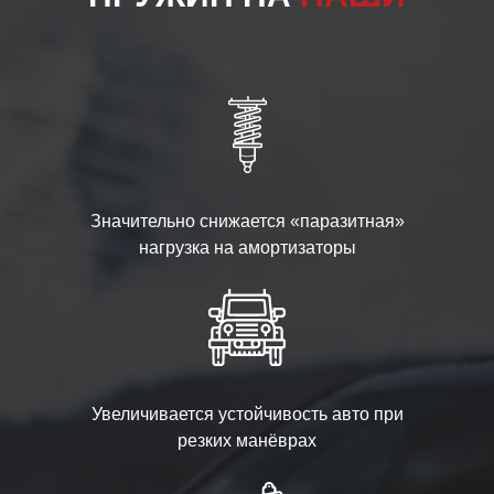
Значительно снижается «паразитная»
нагрузка на амортизаторы
Увеличивается устойчивость авто при
резких манёврах