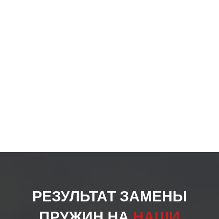
РЕЗУЛЬТАТ ЗАМЕНЫ
ПРУЖИН НА
НАШИ