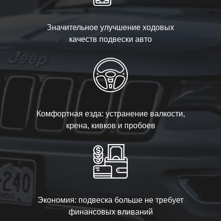
Значительное улучшение ходовых
качеств подвески авто
Комфортная езда: устранение валкости,
крена, кивков и пробоев
Экономия: подвеска больше не требует
финансовых вливаний