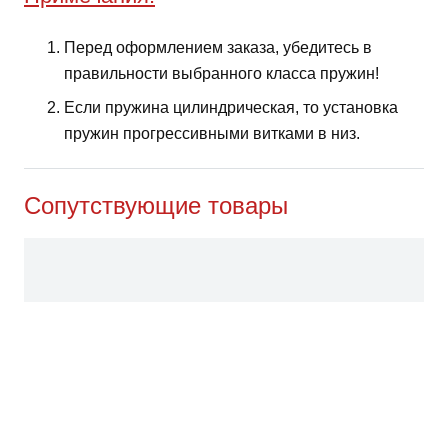
Перед оформлением заказа, убедитесь в
правильности выбранного класса пружин!
Если пружина цилиндрическая, то установка
пружин прогрессивными витками в низ.
Сопутствующие товары