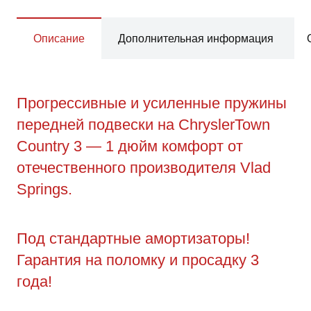
Описание
Дополнительная информация
Прогрессивные и усиленные пружины
передней подвески на ChryslerTown
Country 3 — 1 дюйм комфорт от
отечественного производителя Vlad
Springs.
Под стандартные амортизаторы!
Гарантия на поломку и просадку 3
года!