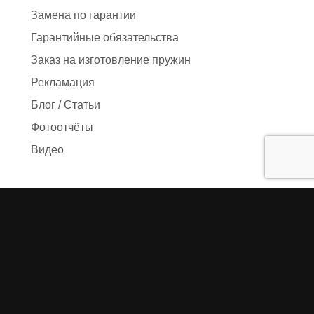
Замена по гарантии
Гарантийные обязательства
Заказ на изготовление пружин
Рекламация
Блог / Статьи
Фотоотчёты
Видео
Оформление заказа
Необходимые данные
Сроки изготовления
Упаковка заказа
Доставка