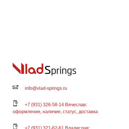
info@vlad-springs.ru
+7 (931) 326-58-14 Вячеслав:
оформление, наличие, статус, доставка
+7 (931) 321-62-61 Владислав: