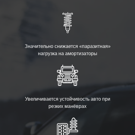
Значительно снижается «паразитная»
нагрузка на амортизаторы
Увеличивается устойчивость авто при
резких манёврах