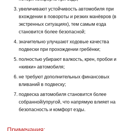
увеличивают устойчивость автомобиля при
вхождении в повороты и резких манёвров (в
экстренных ситуациях), тем самым езда
становится более безопасной;
значительно улучшают ходовые качества
подвески при прохождении гребёнки;
полностью убирают валкость, крен, пробои и
«кивки» автомобиля;
не требуют дополнительных финансовых
вливаний в подвеску;
подвеска автомобиля становится более
собранной/упругой, что напрямую влияет на
безопасность и комфорт езды.
Примечания: