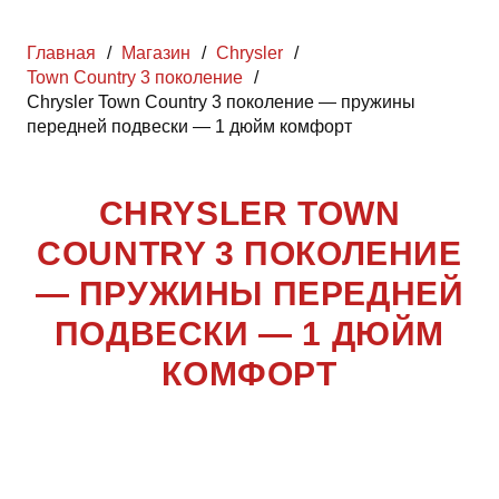
Главная
/
Магазин
/
Chrysler
/
Town Country 3 поколение
/
Chrysler Town Country 3 поколение — пружины
передней подвески — 1 дюйм комфорт
CHRYSLER TOWN
COUNTRY 3 ПОКОЛЕНИЕ
— ПРУЖИНЫ ПЕРЕДНЕЙ
ПОДВЕСКИ — 1 ДЮЙМ
КОМФОРТ