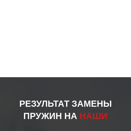
РЕЗУЛЬТАТ ЗАМЕНЫ
ПРУЖИН НА
НАШИ