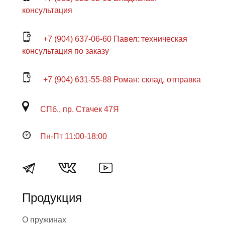
консультация
+7 (904) 637-06-60 Павел: техническая
консультация по заказу
+7 (904) 631-55-88 Роман: склад, отправка
СПб., пр. Стачек 47Я
Пн-Пт 11:00-18:00
Продукция
О пружинах