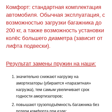
Комфорт: стандартная комплектация
автомобиля. Обычная эксплуатация, с
возможностью загрузки багажника до
200 кг, а также возможность установки
колёс большего диаметра (зависит от
лифта подвески).
Результат замены пружин на наши:
значительно снижают нагрузку на
амортизаторы (убирается «паразитная»
нагрузка), тем самым увеличивает срок
годности амортизаторов;
повышают грузоподъёмность багажника без
потери комфорта при езде;