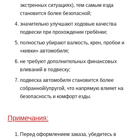
экстренных ситуациях), тем самым езда
становится более безопасной;
значительно улучшают ходовые качества
подвески при прохождении гребёнки;
полностью убирают валкость, крен, пробои и
«кивки» автомобиля;
не требуют дополнительных финансовых
вливаний в подвеску;
подвеска автомобиля становится более
собранной/упругой, что напрямую влияет на
безопасность и комфорт езды.
Примечания:
Перед оформлением заказа, убедитесь в