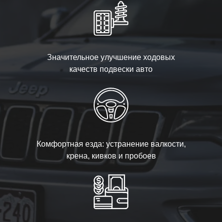
Значительное улучшение ходовых
качеств подвески авто
Комфортная езда: устранение валкости,
крена, кивков и пробоев