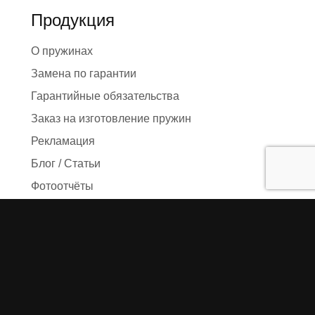
Продукция
О пружинах
Замена по гарантии
Гарантийные обязательства
Заказ на изготовление пружин
Рекламация
Блог / Статьи
Фотоотчёты
Видео
Оформление заказа
Необходимые данные
Сроки изготовления