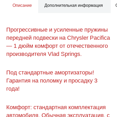
Описание
Дополнительная информация
Прогрессивные и усиленные пружины
передней подвески на Chrysler Pacifica
— 1 дюйм комфорт от отечественного
производителя Vlad Springs.
Под стандартные амортизаторы!
Гарантия на поломку и просадку 3
года!
Комфорт: стандартная комплектация
автомобиля. Обычная эксплуатация, с