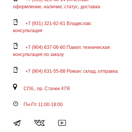
оформление, наличие, статус, доставка
+7 (931) 321-62-61 Владислав:
консультация
+7 (904) 637-06-60 Павел: техническая
консультация по заказу
+7 (904) 631-55-88 Роман: склад, отправка
СПб., пр. Стачек 47Я
Пн-Пт 11:00-18:00