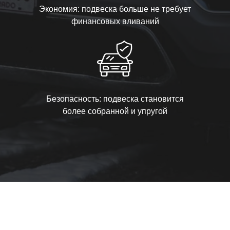
Экономия: подвеска больше не требует
финансовых вливаний
Безопасность: подвеска становится
более собранной и упругой