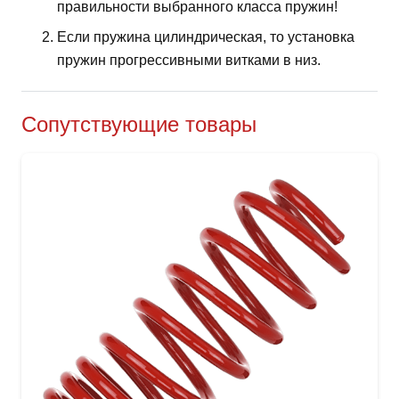
правильности выбранного класса пружин!
Если пружина цилиндрическая, то установка
пружин прогрессивными витками в низ.
Сопутствующие товары