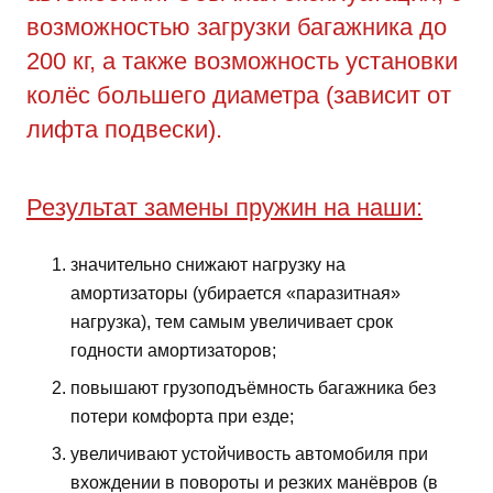
возможностью загрузки багажника до
200 кг, а также возможность установки
колёс большего диаметра (зависит от
лифта подвески).
Результат замены пружин на наши:
значительно снижают нагрузку на
амортизаторы (убирается «паразитная»
нагрузка), тем самым увеличивает срок
годности амортизаторов;
повышают грузоподъёмность багажника без
потери комфорта при езде;
увеличивают устойчивость автомобиля при
вхождении в повороты и резких манёвров (в