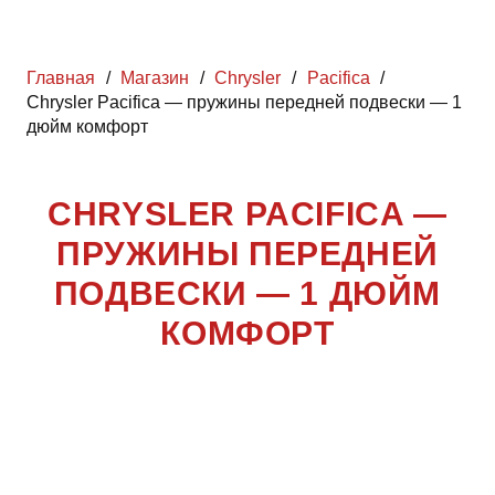
Главная
/
Магазин
/
Chrysler
/
Pacifica
/
Chrysler Pacifica — пружины передней подвески — 1
дюйм комфорт
CHRYSLER PACIFICA —
ПРУЖИНЫ ПЕРЕДНЕЙ
ПОДВЕСКИ — 1 ДЮЙМ
КОМФОРТ