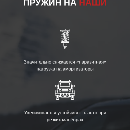
ПРУЖИН НА
НАШИ
Значительно снижается «паразитная»
нагрузка на амортизаторы
Увеличивается устойчивость авто при
резких манёврах