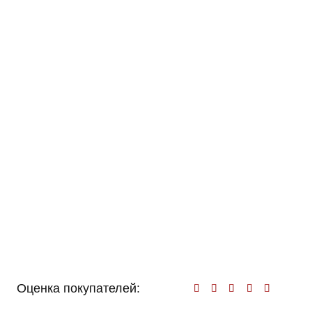
Оценка покупателей:
Оценк