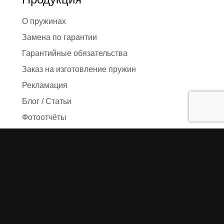
О пружинах
Замена по гарантии
Гарантийные обязательства
Заказ на изготовление пружин
Рекламация
Блог / Статьи
Фотоотчёты
Видео
Оформление заказа
Необходимые данные
Сроки изготовления
Упаковка заказа