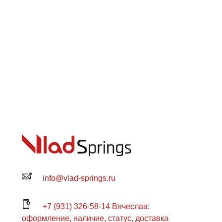
info@vlad-springs.ru
+7 (931) 326-58-14 Вячеслав:
оформление, наличие, статус, доставка