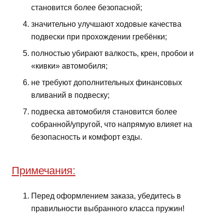
становится более безопасной;
значительно улучшают ходовые качества
подвески при прохождении гребёнки;
полностью убирают валкость, крен, пробои и
«кивки» автомобиля;
не требуют дополнительных финансовых
вливаний в подвеску;
подвеска автомобиля становится более
собранной/упругой, что напрямую влияет на
безопасность и комфорт езды.
Примечания:
Перед оформлением заказа, убедитесь в
правильности выбранного класса пружин!