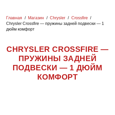
Главная
/
Магазин
/
Chrysler
/
Crossfire
/
Chrysler Crossfire — пружины задней подвески — 1
дюйм комфорт
CHRYSLER CROSSFIRE —
ПРУЖИНЫ ЗАДНЕЙ
ПОДВЕСКИ — 1 ДЮЙМ
КОМФОРТ