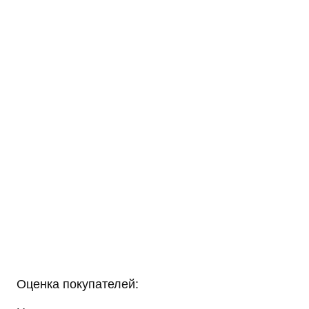
Оценка покупателей: