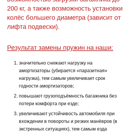
200 кг, а также возможность установки
колёс большего диаметра (зависит от
лифта подвески).
Результат замены пружин на наши:
значительно снижают нагрузку на
амортизаторы (убирается «паразитная»
нагрузка), тем самым увеличивает срок
годности амортизаторов;
повышают грузоподъёмность багажника без
потери комфорта при езде;
увеличивают устойчивость автомобиля при
вхождении в повороты и резких манёвров (в
экстренных ситуациях), тем самым езда