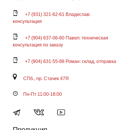
+7 (931) 321-62-61 Владислав:
консультация
+7 (904) 637-06-60 Павел: техническая
консультация по заказу
+7 (904) 631-55-88 Роман: склад, отправка
СПб., пр. Стачек 47Я
Пн-Пт 11:00-18:00
Продукция