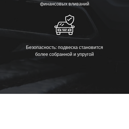
финансовых вливаний
Безопасность: подвеска становится
более собранной и упругой