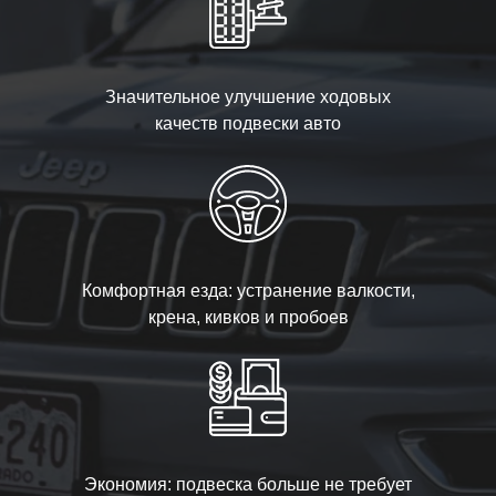
Значительное улучшение ходовых
качеств подвески авто
Комфортная езда: устранение валкости,
крена, кивков и пробоев
Экономия: подвеска больше не требует