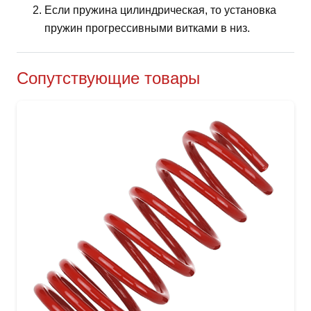
Если пружина цилиндрическая, то установка
пружин прогрессивными витками в низ.
Сопутствующие товары