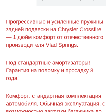
Прогрессивные и усиленные пружины
задней подвески на Chrysler Crossfire
— 1 дюйм комфорт от отечественного
производителя Vlad Springs.
Под стандартные амортизаторы!
Гарантия на поломку и просадку 3
года!
Комфорт: стандартная комплектация
автомобиля. Обычная эксплуатация, с
возможностью загрузки багажника до