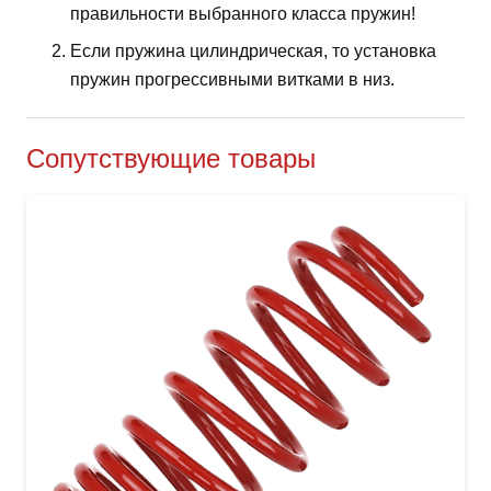
правильности выбранного класса пружин!
Если пружина цилиндрическая, то установка
пружин прогрессивными витками в низ.
Сопутствующие товары