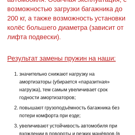
возможностью загрузки багажника до
200 кг, а также возможность установки
колёс большего диаметра (зависит от
лифта подвески).
Результат замены пружин на наши:
значительно снижают нагрузку на
амортизаторы (убирается «паразитная»
нагрузка), тем самым увеличивает срок
годности амортизаторов;
повышают грузоподъёмность багажника без
потери комфорта при езде;
увеличивают устойчивость автомобиля при
вхождении в повороты и резких манёвров (в