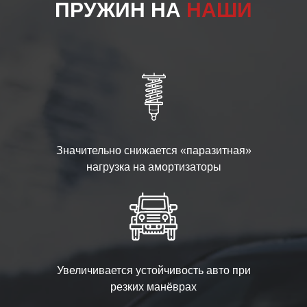
ПРУЖИН НА
НАШИ
Значительно снижается «паразитная»
нагрузка на амортизаторы
Увеличивается устойчивость авто при
резких манёврах