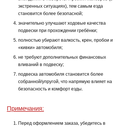
экстренных ситуациях), тем самым езда
становится более безопасной;
значительно улучшают ходовые качества
подвески при прохождении гребёнки;
полностью убирают валкость, крен, пробои и
«кивки» автомобиля;
не требуют дополнительных финансовых
вливаний в подвеску;
подвеска автомобиля становится более
собранной/упругой, что напрямую влияет на
безопасность и комфорт езды.
Примечания:
Перед оформлением заказа, убедитесь в