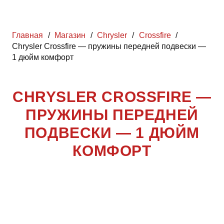
Главная
/
Магазин
/
Chrysler
/
Crossfire
/
Chrysler Crossfire — пружины передней подвески —
1 дюйм комфорт
CHRYSLER CROSSFIRE —
ПРУЖИНЫ ПЕРЕДНЕЙ
ПОДВЕСКИ — 1 ДЮЙМ
КОМФОРТ