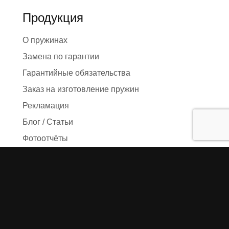
Продукция
О пружинах
Замена по гарантии
Гарантийные обязательства
Заказ на изготовление пружин
Рекламация
Блог / Статьи
Фотоотчёты
Видео
Оформление заказа
Необходимые данные
Сроки изготовления