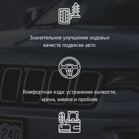
Значительное улучшение ходовых
качеств подвески авто
Комфортная езда: устранение валкости,
крена, кивков и пробоев