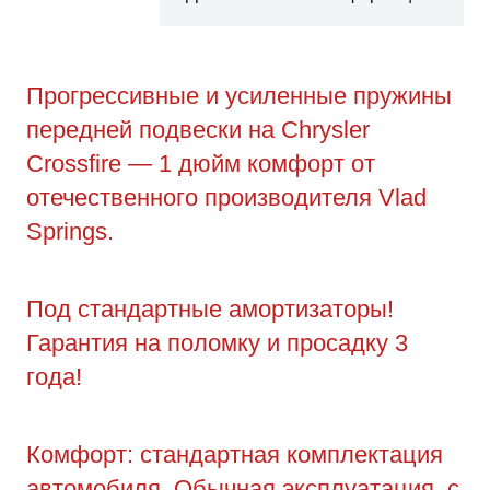
Прогрессивные и усиленные пружины
передней подвески на Chrysler
Crossfire — 1 дюйм комфорт от
отечественного производителя Vlad
Springs.
Под стандартные амортизаторы!
Гарантия на поломку и просадку 3
года!
Комфорт: стандартная комплектация
автомобиля. Обычная эксплуатация, с