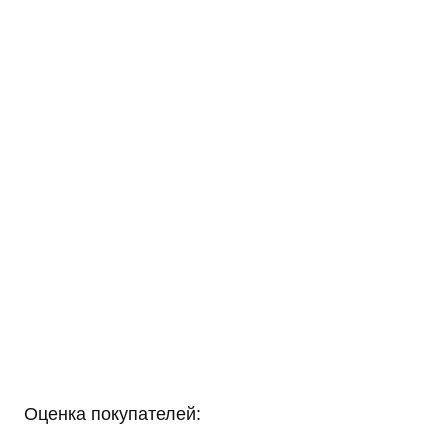
Оценка покупателей: