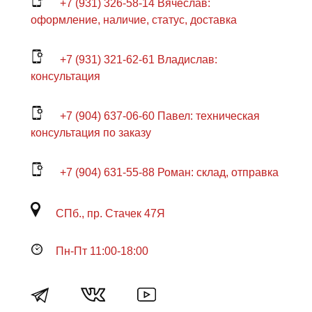
+7 (931) 326-58-14 Вячеслав:
оформление, наличие, статус, доставка
+7 (931) 321-62-61 Владислав:
консультация
+7 (904) 637-06-60 Павел: техническая
консультация по заказу
+7 (904) 631-55-88 Роман: склад, отправка
СПб., пр. Стачек 47Я
Пн-Пт 11:00-18:00