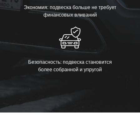
Экономия: подвеска больше не требует
финансовых вливаний
Безопасность: подвеска становится
более собранной и упругой