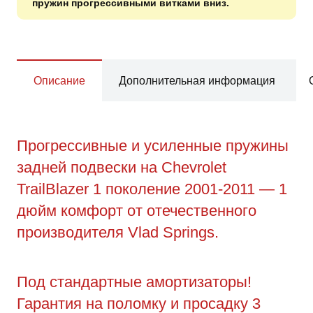
пружин прогрессивными витками вниз.
Описание
Дополнительная информация
Прогрессивные и усиленные пружины
задней подвески на Chevrolet
TrailBlazer 1 поколение 2001-2011 — 1
дюйм комфорт от отечественного
производителя Vlad Springs.
Под стандартные амортизаторы!
Гарантия на поломку и просадку 3