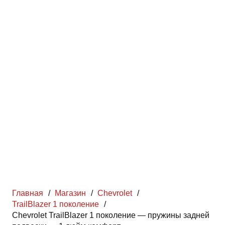
Главная
/
Магазин
/
Chevrolet
/
TrailBlazer 1 поколение
/
Chevrolet TrailBlazer 1 поколение — пружины задней