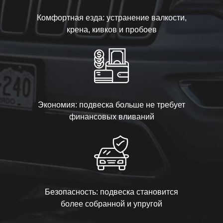
Комфортная езда: устранение валкости,
крена, кивков и пробоев
Экономия: подвеска больше не требует
финансовых вливаний
Безопасность: подвеска становится
более собранной и упругой