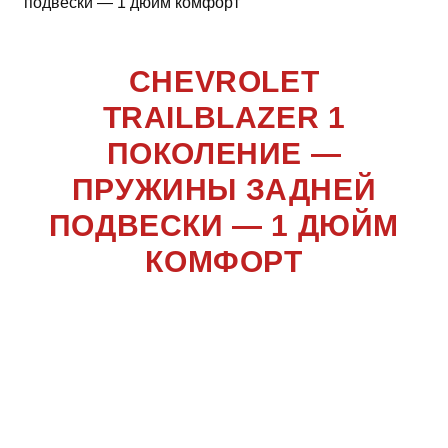
подвески — 1 дюйм комфорт
CHEVROLET
TRAILBLAZER 1
ПОКОЛЕНИЕ —
ПРУЖИНЫ ЗАДНЕЙ
ПОДВЕСКИ — 1 ДЮЙМ
КОМФОРТ