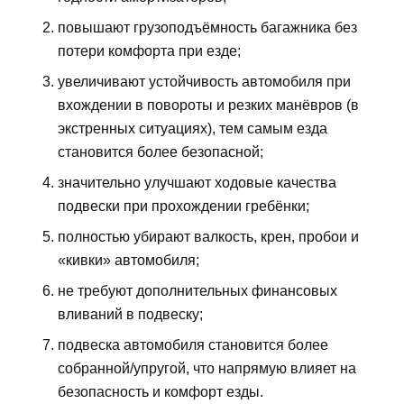
повышают грузоподъёмность багажника без
потери комфорта при езде;
увеличивают устойчивость автомобиля при
вхождении в повороты и резких манёвров (в
экстренных ситуациях), тем самым езда
становится более безопасной;
значительно улучшают ходовые качества
подвески при прохождении гребёнки;
полностью убирают валкость, крен, пробои и
«кивки» автомобиля;
не требуют дополнительных финансовых
вливаний в подвеску;
подвеска автомобиля становится более
собранной/упругой, что напрямую влияет на
безопасность и комфорт езды.