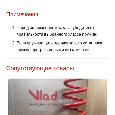
Примечания:
Перед оформлением заказа, убедитесь в
правильности выбранного класса пружин!
Если пружина цилиндрическая, то установка
пружин прогрессивными витками в низ.
Сопутствующие товары