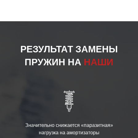
РЕЗУЛЬТАТ ЗАМЕНЫ
ПРУЖИН НА
НАШИ
Значительно снижается «паразитная»
нагрузка на амортизаторы