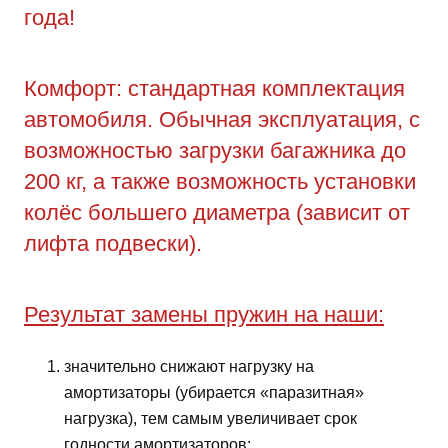
года!
Комфорт: стандартная комплектация
автомобиля. Обычная эксплуатация, с
возможностью загрузки багажника до
200 кг, а также возможность установки
колёс большего диаметра (зависит от
лифта подвески).
Результат замены пружин на наши:
значительно снижают нагрузку на
амортизаторы (убирается «паразитная»
нагрузка), тем самым увеличивает срок
годности амортизаторов;