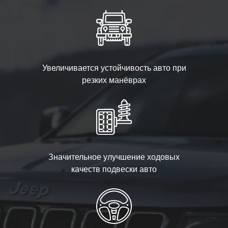
Увеличивается устойчивость авто при
резких манёврах
Значительное улучшение ходовых
качеств подвески авто