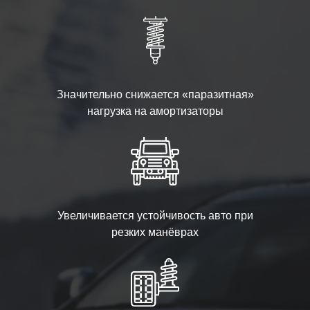
Значительно снижается «паразитная»
нагрузка на амортизаторы
Увеличивается устойчивость авто при
резких манёврах