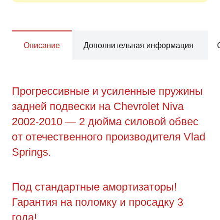
Описание
Дополнительная информация
Прогрессивные и усиленные пружины
задней подвески на Chevrolet Niva
2002-2010 — 2 дюйма силовой обвес
от отечественного производителя Vlad
Springs.
Под стандартные амортизаторы!
Гарантия на поломку и просадку 3
года!