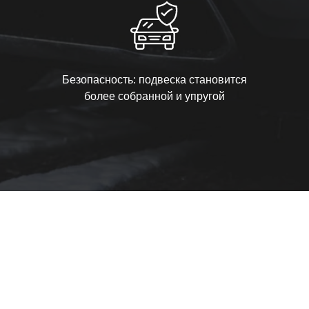
Безопасность: подвеска становится
более собранной и упругой