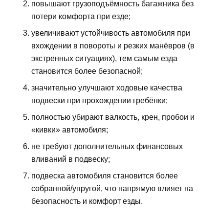
повышают грузоподъёмность багажника без
потери комфорта при езде;
увеличивают устойчивость автомобиля при
вхождении в повороты и резких манёвров (в
экстренных ситуациях), тем самым езда
становится более безопасной;
значительно улучшают ходовые качества
подвески при прохождении гребёнки;
полностью убирают валкость, крен, пробои и
«кивки» автомобиля;
не требуют дополнительных финансовых
вливаний в подвеску;
подвеска автомобиля становится более
собранной/упругой, что напрямую влияет на
безопасность и комфорт езды.