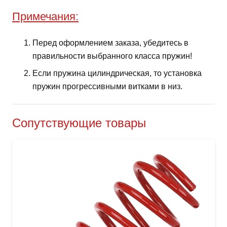
Примечания:
Перед оформлением заказа, убедитесь в
правильности выбранного класса пружин!
Если пружина цилиндрическая, то установка
пружин прогрессивными витками в низ.
Сопутствующие товары