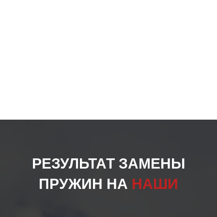
РЕЗУЛЬТАТ ЗАМЕНЫ
ПРУЖИН НА
НАШИ