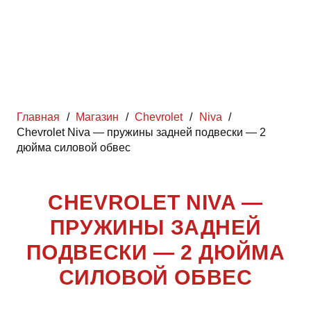
Главная
/
Магазин
/
Chevrolet
/
Niva
/
Chevrolet Niva — пружины задней подвески — 2
дюйма силовой обвес
CHEVROLET NIVA —
ПРУЖИНЫ ЗАДНЕЙ
ПОДВЕСКИ — 2 ДЮЙМА
СИЛОВОЙ ОБВЕС