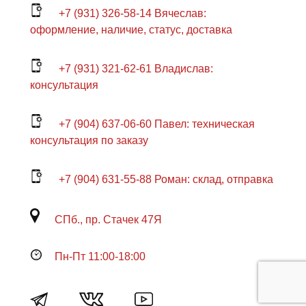
+7 (931) 326-58-14 Вячеслав:
оформление, наличие, статус, доставка
+7 (931) 321-62-61 Владислав:
консультация
+7 (904) 637-06-60 Павел: техническая
консультация по заказу
+7 (904) 631-55-88 Роман: склад, отправка
СПб., пр. Стачек 47Я
Пн-Пт 11:00-18:00