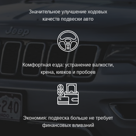
Значительное улучшение ходовых
качеств подвески авто
Комфортная езда: устранение валкости,
крена, кивков и пробоев
Экономия: подвеска больше не требует
финансовых вливаний