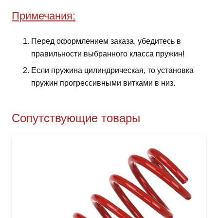
Примечания:
Перед оформлением заказа, убедитесь в
правильности выбранного класса пружин!
Если пружина цилиндрическая, то установка
пружин прогрессивными витками в низ.
Сопутствующие товары