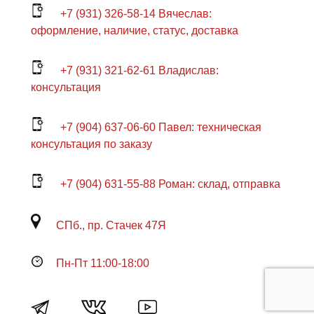
+7 (931) 326-58-14 Вячеслав:
оформление, наличие, статус, доставка
+7 (931) 321-62-61 Владислав:
консультация
+7 (904) 637-06-60 Павел: техническая
консультация по заказу
+7 (904) 631-55-88 Роман: склад, отправка
СПб., пр. Стачек 47Я
Пн-Пт 11:00-18:00