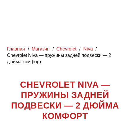
Главная
/
Магазин
/
Chevrolet
/
Niva
/
Chevrolet Niva — пружины задней подвески — 2
дюйма комфорт
CHEVROLET NIVA —
ПРУЖИНЫ ЗАДНЕЙ
ПОДВЕСКИ — 2 ДЮЙМА
КОМФОРТ