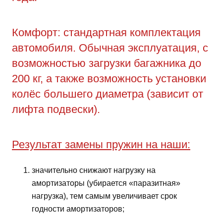
Комфорт: стандартная комплектация
автомобиля. Обычная эксплуатация, с
возможностью загрузки багажника до
200 кг, а также возможность установки
колёс большего диаметра (зависит от
лифта подвески).
Результат замены пружин на наши:
значительно снижают нагрузку на
амортизаторы (убирается «паразитная»
нагрузка), тем самым увеличивает срок
годности амортизаторов;