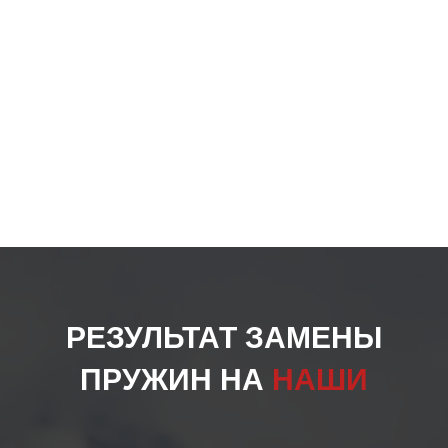
РЕЗУЛЬТАТ ЗАМЕНЫ
ПРУЖИН НА
НАШИ