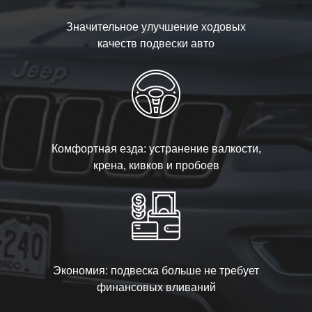
Значительное улучшение ходовых
качеств подвески авто
Комфортная езда: устранение валкости,
крена, кивков и пробоев
Экономия: подвеска больше не требует
финансовых вливаний