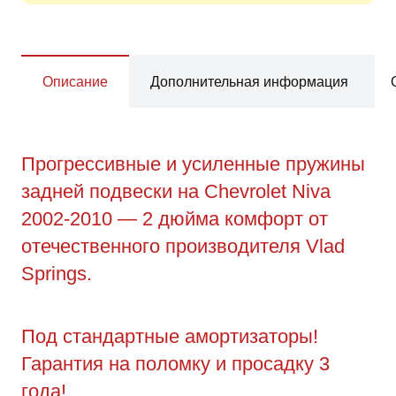
Описание
Дополнительная информация
Прогрессивные и усиленные пружины
задней подвески на Chevrolet Niva
2002-2010 — 2 дюйма комфорт от
отечественного производителя Vlad
Springs.
Под стандартные амортизаторы!
Гарантия на поломку и просадку 3
года!