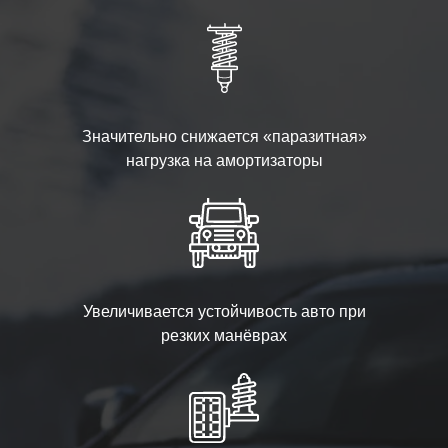
Значительно снижается «паразитная»
нагрузка на амортизаторы
Увеличивается устойчивость авто при
резких манёврах