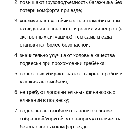
повышают грузоподъёмность багажника без
потери комфорта при езде;
увеличивают устойчивость автомобиля при
вхождении в повороты и резких манёвров (в
экстренных ситуациях), тем самым езда
становится более безопасной;
значительно улучшают ходовые качества
подвески при прохождении гребёнки;
полностью убирают валкость, крен, пробои и
«кивки» автомобиля;
не требуют дополнительных финансовых
вливаний в подвеску;
подвеска автомобиля становится более
собранной/упругой, что напрямую влияет на
безопасность и комфорт езды.