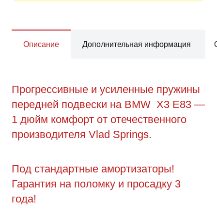
Описание
Дополнительная информация
Прогрессивные и усиленные пружины
передней подвески на BMW X3 E83 —
1 дюйм комфорт от отечественного
производителя Vlad Springs.
Под стандартные амортизаторы!
Гарантия на поломку и просадку 3
года!