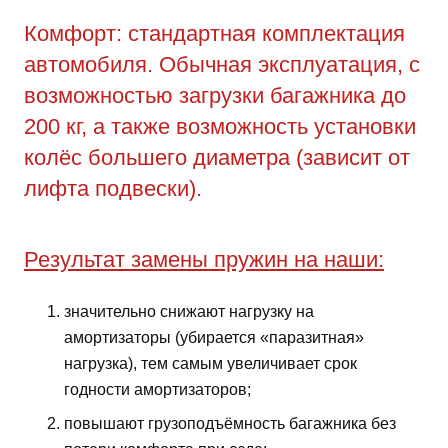
Комфорт: стандартная комплектация
автомобиля. Обычная эксплуатация, с
возможностью загрузки багажника до
200 кг, а также возможность установки
колёс большего диаметра (зависит от
лифта подвески).
Результат замены пружин на наши:
значительно снижают нагрузку на
амортизаторы (убирается «паразитная»
нагрузка), тем самым увеличивает срок
годности амортизаторов;
повышают грузоподъёмность багажника без