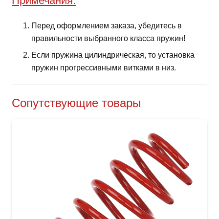
Примечания:
Перед оформлением заказа, убедитесь в
правильности выбранного класса пружин!
Если пружина цилиндрическая, то установка
пружин прогрессивными витками в низ.
Сопутствующие товары