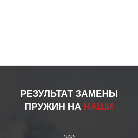
РЕЗУЛЬТАТ ЗАМЕНЫ
ПРУЖИН НА
НАШИ