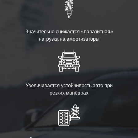
Значительно снижается «паразитная»
нагрузка на амортизаторы
Увеличивается устойчивость авто при
резких манёврах