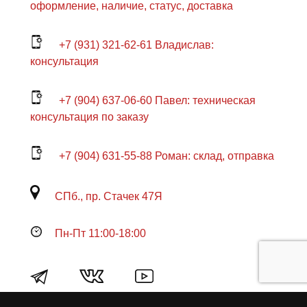
оформление, наличие, статус, доставка
+7 (931) 321-62-61 Владислав:
консультация
+7 (904) 637-06-60 Павел: техническая
консультация по заказу
+7 (904) 631-55-88 Роман: склад, отправка
СПб., пр. Стачек 47Я
Пн-Пт 11:00-18:00