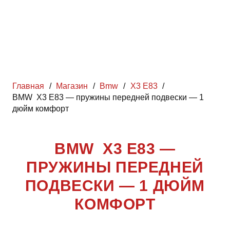
Главная
/
Магазин
/
Bmw
/
X3 E83
/
BMW X3 E83 — пружины передней подвески — 1
дюйм комфорт
BMW X3 E83 —
ПРУЖИНЫ ПЕРЕДНЕЙ
ПОДВЕСКИ — 1 ДЮЙМ
КОМФОРТ