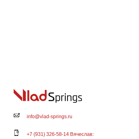
info@vlad-springs.ru
+7 (931) 326-58-14 Вячеслав: