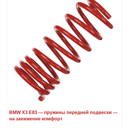
BMW X3 E83 — пружины передней подвески —
на занижение комфорт