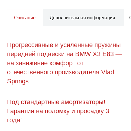
Описание
Дополнительная информация
Прогрессивные и усиленные пружины
передней подвески на BMW X3 E83 —
на занижение комфорт от
отечественного производителя Vlad
Springs.
Под стандартные амортизаторы!
Гарантия на поломку и просадку 3
года!