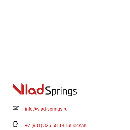
info@vlad-springs.ru
+7 (931) 326-58-14 Вячеслав: