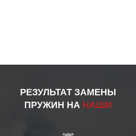
РЕЗУЛЬТАТ ЗАМЕНЫ
ПРУЖИН НА
НАШИ