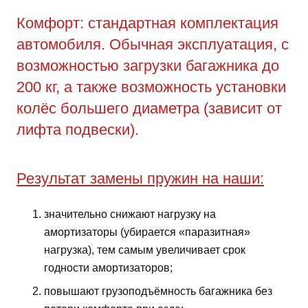
Комфорт: стандартная комплектация
автомобиля. Обычная эксплуатация, с
возможностью загрузки багажника до
200 кг, а также возможность установки
колёс большего диаметра (зависит от
лифта подвески).
Результат замены пружин на наши:
значительно снижают нагрузку на
амортизаторы (убирается «паразитная»
нагрузка), тем самым увеличивает срок
годности амортизаторов;
повышают грузоподъёмность багажника без