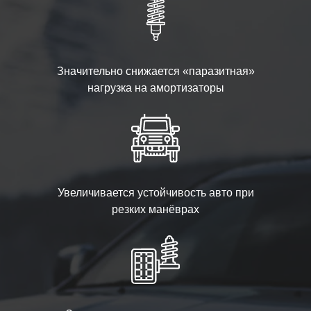
Значительно снижается «паразитная»
нагрузка на амортизаторы
Увеличивается устойчивость авто при
резких манёврах