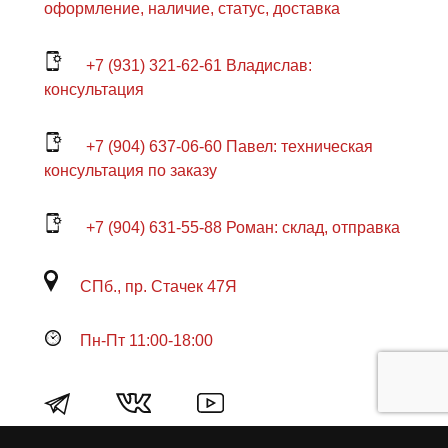
оформление, наличие, статус, доставка
+7 (931) 321-62-61 Владислав:
консультация
+7 (904) 637-06-60 Павел: техническая
консультация по заказу
+7 (904) 631-55-88 Роман: склад, отправка
СПб., пр. Стачек 47Я
Пн-Пт 11:00-18:00