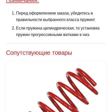
Примечания:
Перед оформлением заказа, убедитесь в
правильности выбранного класса пружин!
Если пружина цилиндрическая, то установка
пружин прогрессивными витками в низ.
Сопутствующие товары