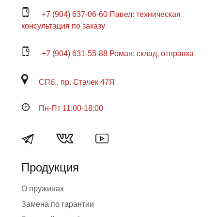
+7 (904) 637-06-60 Павел: техническая
консультация по заказу
+7 (904) 631-55-88 Роман: склад, отправка
СПб., пр. Стачек 47Я
Пн-Пт 11:00-18:00
Продукция
О пружинах
Замена по гарантии