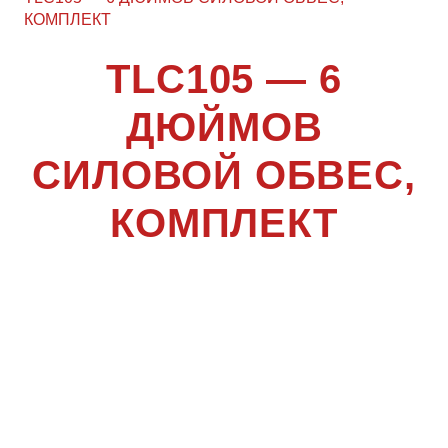
КОМПЛЕКТ
TLC105 — 6
ДЮЙМОВ
СИЛОВОЙ ОБВЕС,
КОМПЛЕКТ