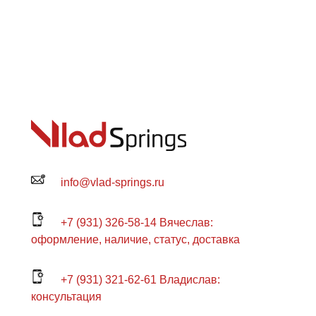
info@vlad-springs.ru
+7 (931) 326-58-14 Вячеслав:
оформление, наличие, статус, доставка
+7 (931) 321-62-61 Владислав:
консультация