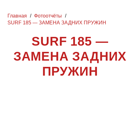
Главная
/
Фотоотчёты
/
SURF 185 — ЗАМЕНА ЗАДНИХ ПРУЖИН
SURF 185 —
ЗАМЕНА ЗАДНИХ
ПРУЖИН