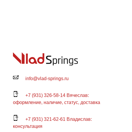
info@vlad-springs.ru
+7 (931) 326-58-14 Вячеслав:
оформление, наличие, статус, доставка
+7 (931) 321-62-61 Владислав:
консультация