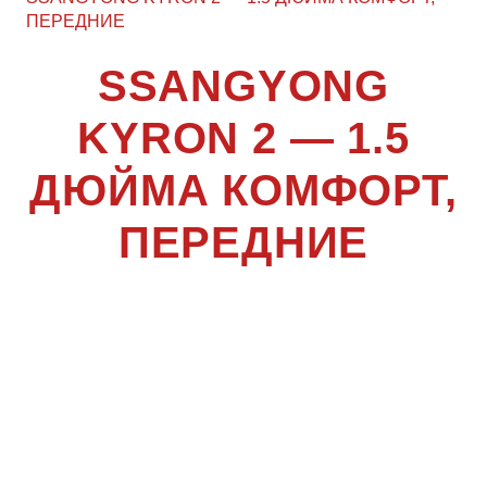
ПЕРЕДНИЕ
SSANGYONG
KYRON 2 — 1.5
ДЮЙМА КОМФОРТ,
ПЕРЕДНИЕ