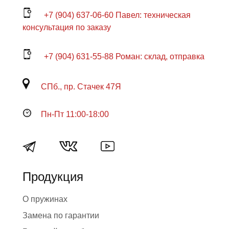
+7 (904) 637-06-60 Павел: техническая
консультация по заказу
+7 (904) 631-55-88 Роман: склад, отправка
СПб., пр. Стачек 47Я
Пн-Пт 11:00-18:00
Продукция
О пружинах
Замена по гарантии