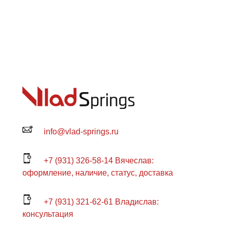
info@vlad-springs.ru
+7 (931) 326-58-14 Вячеслав:
оформление, наличие, статус, доставка
+7 (931) 321-62-61 Владислав:
консультация