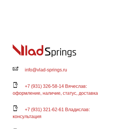
info@vlad-springs.ru
+7 (931) 326-58-14 Вячеслав:
оформление, наличие, статус, доставка
+7 (931) 321-62-61 Владислав:
консультация