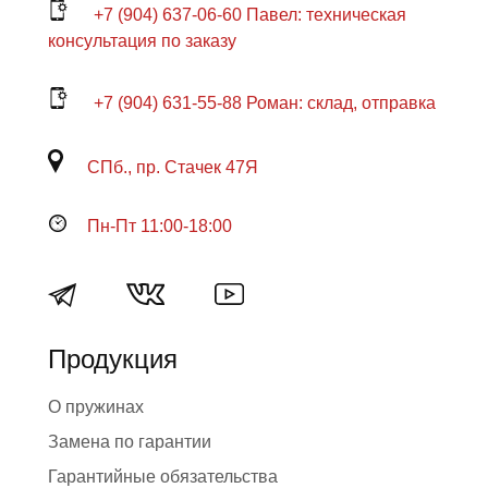
+7 (904) 637-06-60 Павел: техническая
консультация по заказу
+7 (904) 631-55-88 Роман: склад, отправка
СПб., пр. Стачек 47Я
Пн-Пт 11:00-18:00
Продукция
О пружинах
Замена по гарантии
Гарантийные обязательства