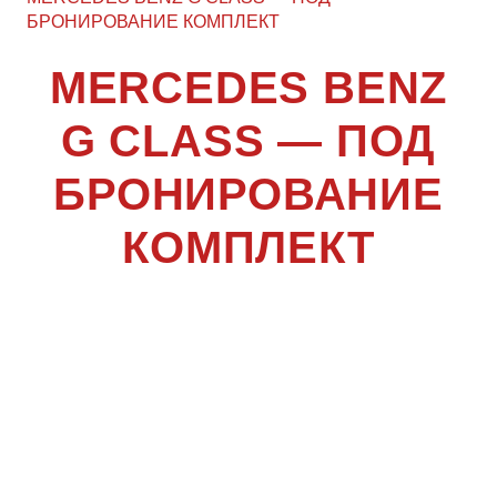
БРОНИРОВАНИЕ КОМПЛЕКТ
MERCEDES BENZ
G CLASS — ПОД
БРОНИРОВАНИЕ
КОМПЛЕКТ