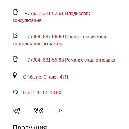
+7 (931) 321-62-61 Владислав:
консультация
+7 (904) 637-06-60 Павел: техническая
консультация по заказу
+7 (904) 631-55-88 Роман: склад, отправка
СПб., пр. Стачек 47Я
Пн-Пт 11:00-18:00
Продукция