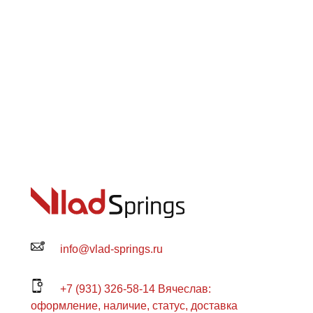
info@vlad-springs.ru
+7 (931) 326-58-14 Вячеслав:
оформление, наличие, статус, доставка