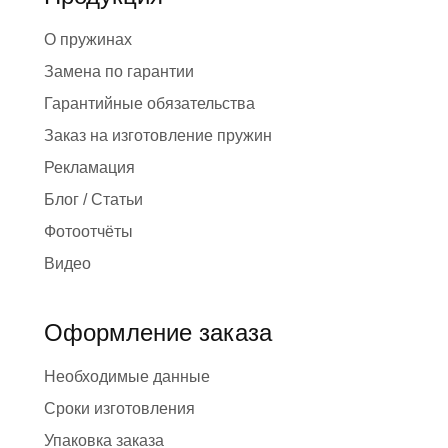
О пружинах
Замена по гарантии
Гарантийные обязательства
Заказ на изготовление пружин
Рекламация
Блог / Статьи
Фотоотчёты
Видео
Оформление заказа
Необходимые данные
Сроки изготовления
Упаковка заказа