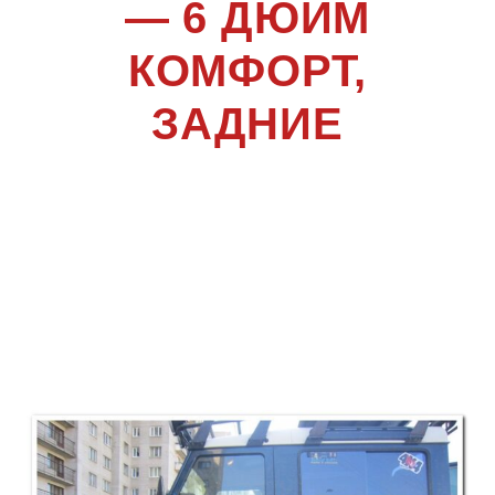
— 6 ДЮЙМ
КОМФОРТ,
ЗАДНИЕ