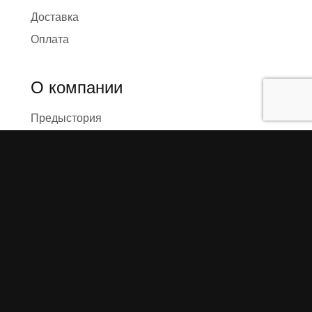
Доставка
Оплата
О компании
Предыстория
Представители
Карта сайта
Отзывы
Реквизиты
Правила и условия