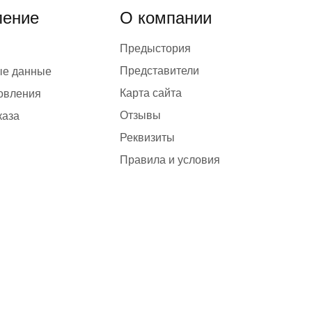
ение
О компании
Предыстория
Представители
ые данные
Карта сайта
товления
Отзывы
каза
Реквизиты
Правила и условия