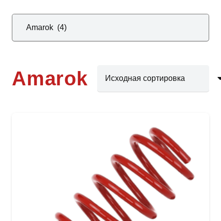
Amarok