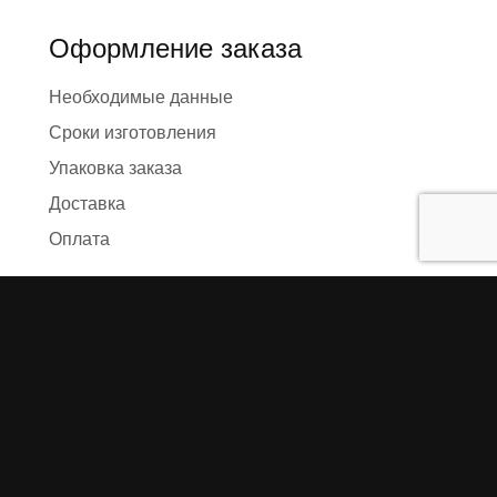
Оформление заказа
Необходимые данные
Сроки изготовления
Упаковка заказа
Доставка
Оплата
О компании
Предыстория
Представители
Карта сайта
Отзывы