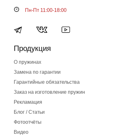
Пн-Пт 11:00-18:00
Продукция
О пружинах
Замена по гарантии
Гарантийные обязательства
Заказ на изготовление пружин
Рекламация
Блог / Статьи
Фотоотчёты
Видео