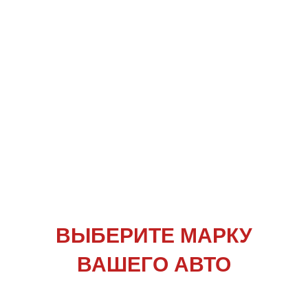
ВЫБЕРИТЕ
МАРКУ
ВАШЕГО АВТО