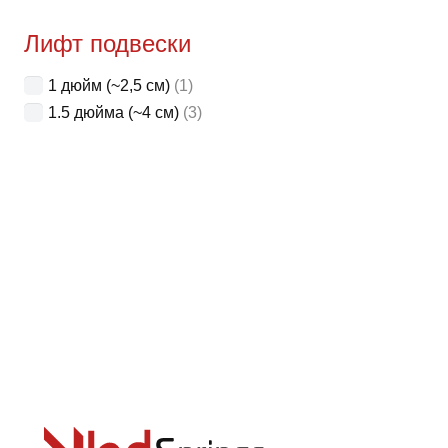
Лифт подвески
1 дюйм (~2,5 см)
(1)
1.5 дюйма (~4 см)
(3)