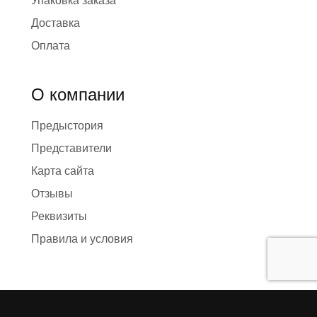
Упаковка заказа
Доставка
Оплата
О компании
Предыстория
Представители
Карта сайта
Отзывы
Реквизиты
Правила и условия