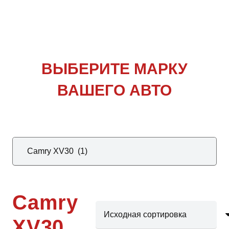
ВЫБЕРИТЕ
МАРКУ
ВАШЕГО АВТО
Camry
XV30