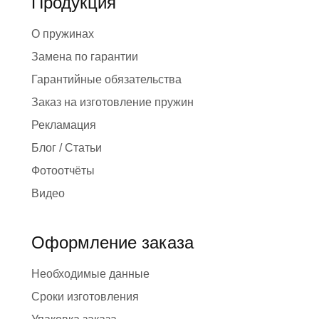
Продукция
О пружинах
Замена по гарантии
Гарантийные обязательства
Заказ на изготовление пружин
Рекламация
Блог / Статьи
Фотоотчёты
Видео
Оформление заказа
Необходимые данные
Сроки изготовления