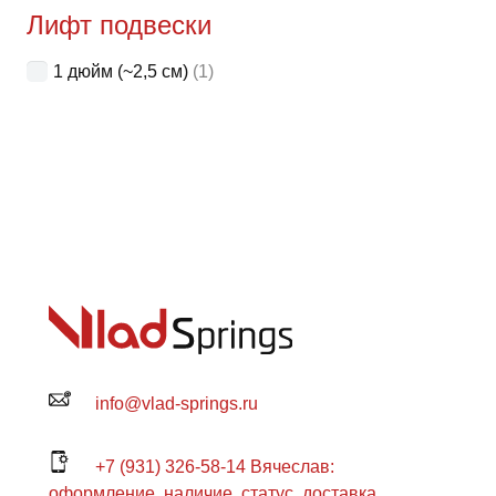
Лифт подвески
1 дюйм (~2,5 см)
(1)
info@vlad-springs.ru
+7 (931) 326-58-14 Вячеслав:
оформление, наличие, статус, доставка