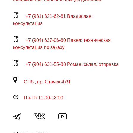
+7 (931) 321-62-61 Владислав:
консультация
+7 (904) 637-06-60 Павел: техническая
консультация по заказу
+7 (904) 631-55-88 Роман: склад, отправка
СПб., пр. Стачек 47Я
Пн-Пт 11:00-18:00