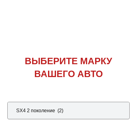
ВЫБЕРИТЕ
МАРКУ
ВАШЕГО АВТО