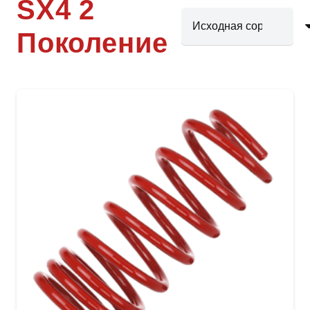
SX4 2
Поколение