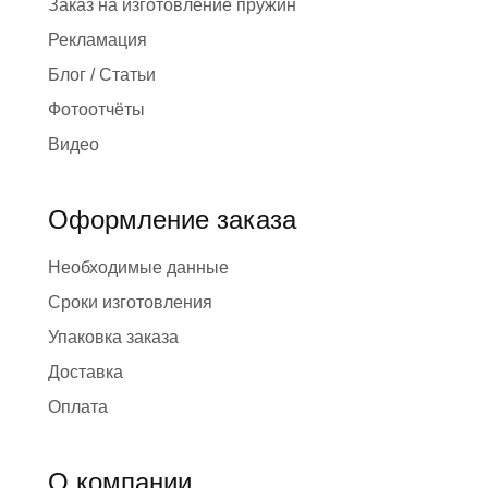
Заказ на изготовление пружин
Рекламация
Блог / Статьи
Фотоотчёты
Видео
Оформление заказа
Необходимые данные
Сроки изготовления
Упаковка заказа
Доставка
Оплата
О компании