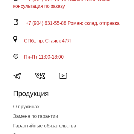
консультация по заказу
+7 (904) 631-55-88 Роман: склад, отправка
СПб., пр. Стачек 47Я
Пн-Пт 11:00-18:00
Продукция
О пружинах
Замена по гарантии
Гарантийные обязательства