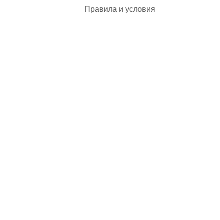
Правила и условия