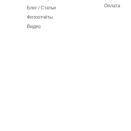
Оплата
Блог / Статьи
Фотоотчёты
Видео