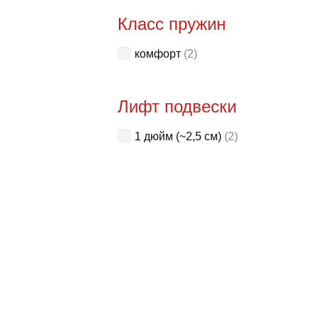
Класс пружин
комфорт
(2)
Лифт подвески
1 дюйм (~2,5 см)
(2)