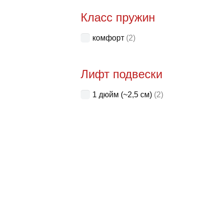
Класс пружин
комфорт
(2)
Лифт подвески
1 дюйм (~2,5 см)
(2)