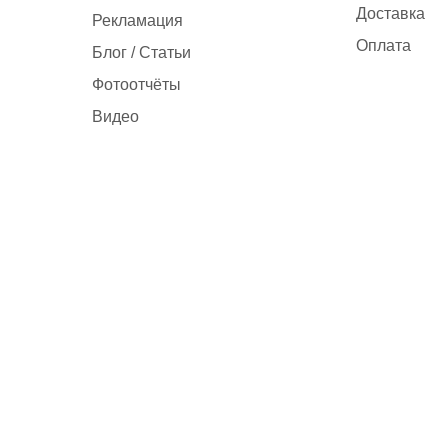
Доставка
Рекламация
Оплата
Блог / Статьи
Фотоотчёты
Видео