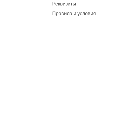
Реквизиты
Правила и условия