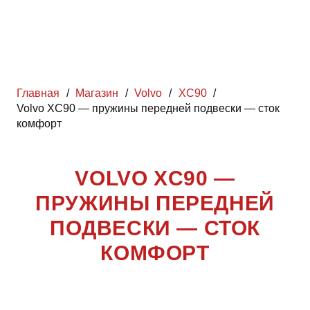
Главная
/
Магазин
/
Volvo
/
XC90
/
Volvo XC90 — пружины передней подвески — сток
комфорт
VOLVO XC90 —
ПРУЖИНЫ ПЕРЕДНЕЙ
ПОДВЕСКИ — СТОК
КОМФОРТ