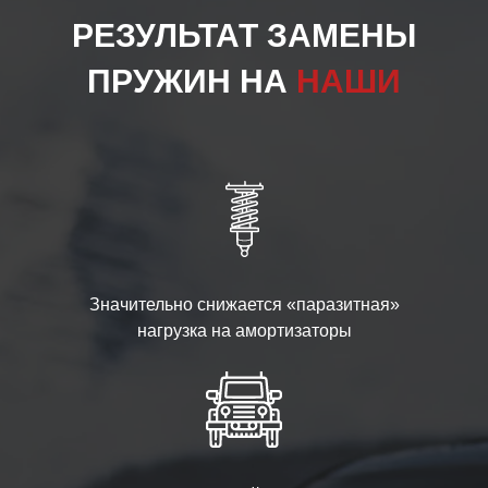
РЕЗУЛЬТАТ ЗАМЕНЫ
ПРУЖИН НА
НАШИ
Значительно снижается «паразитная»
нагрузка на амортизаторы