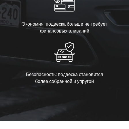
Экономия: подвеска больше не требует
финансовых вливаний
Безопасность: подвеска становится
более собранной и упругой