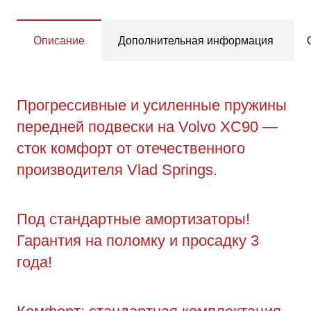
Описание
Дополнительная информация
Прогрессивные и усиленные пружины
передней подвески на Volvo XC90 —
сток комфорт от отечественного
производителя Vlad Springs.
Под стандартные амортизаторы!
Гарантия на поломку и просадку 3
года!