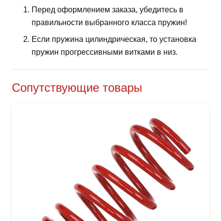
Перед оформлением заказа, убедитесь в
правильности выбранного класса пружин!
Если пружина цилиндрическая, то установка
пружин прогрессивными витками в низ.
Сопутствующие товары