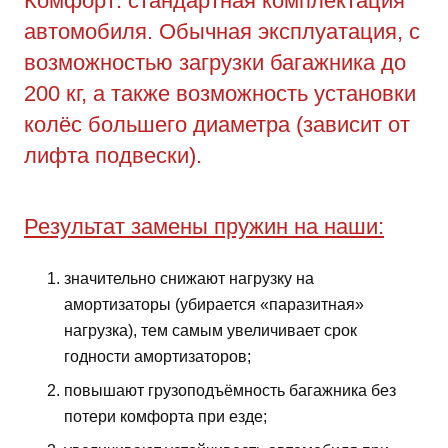
Комфорт: стандартная комплектация
автомобиля. Обычная эксплуатация, с
возможностью загрузки багажника до
200 кг, а также возможность установки
колёс большего диаметра (зависит от
лифта подвески).
Результат замены пружин на наши:
значительно снижают нагрузку на
амортизаторы (убирается «паразитная»
нагрузка), тем самым увеличивает срок
годности амортизаторов;
повышают грузоподъёмность багажника без
потери комфорта при езде;