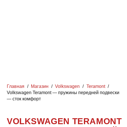
Главная
/
Магазин
/
Volkswagen
/
Teramont
/
Volkswagen Teramont — пружины передней подвески
— сток комфорт
VOLKSWAGEN TERAMONT