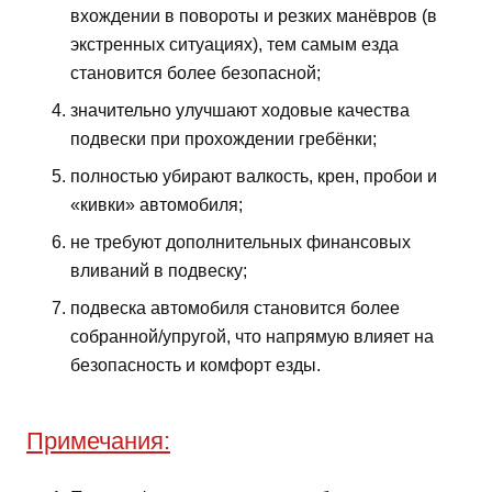
вхождении в повороты и резких манёвров (в
экстренных ситуациях), тем самым езда
становится более безопасной;
значительно улучшают ходовые качества
подвески при прохождении гребёнки;
полностью убирают валкость, крен, пробои и
«кивки» автомобиля;
не требуют дополнительных финансовых
вливаний в подвеску;
подвеска автомобиля становится более
собранной/упругой, что напрямую влияет на
безопасность и комфорт езды.
Примечания: