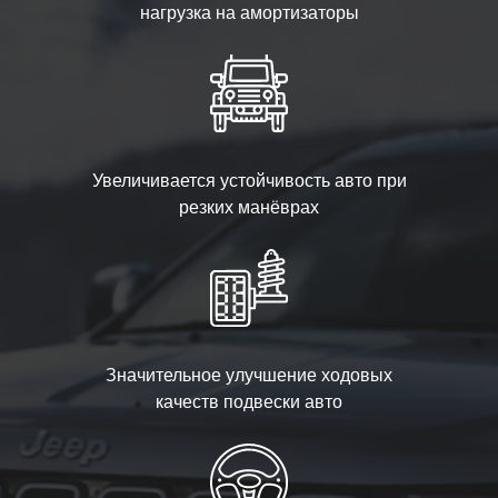
нагрузка на амортизаторы
Увеличивается устойчивость авто при
резких манёврах
Значительное улучшение ходовых
качеств подвески авто