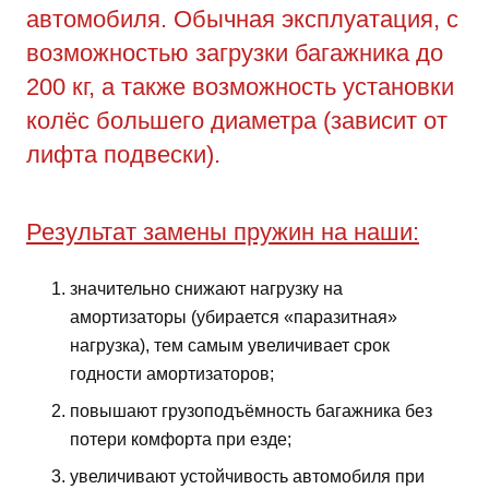
автомобиля. Обычная эксплуатация, с
возможностью загрузки багажника до
200 кг, а также возможность установки
колёс большего диаметра (зависит от
лифта подвески).
Результат замены пружин на наши:
значительно снижают нагрузку на
амортизаторы (убирается «паразитная»
нагрузка), тем самым увеличивает срок
годности амортизаторов;
повышают грузоподъёмность багажника без
потери комфорта при езде;
увеличивают устойчивость автомобиля при