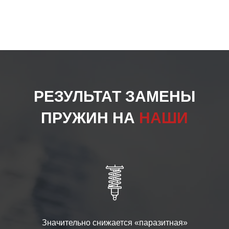
РЕЗУЛЬТАТ ЗАМЕНЫ
ПРУЖИН НА
НАШИ
Значительно снижается «паразитная»