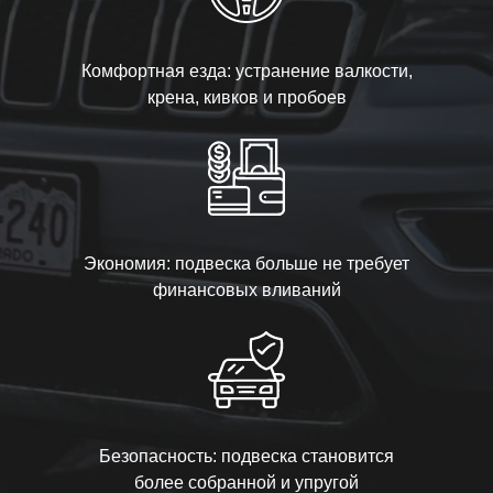
Комфортная езда: устранение валкости,
крена, кивков и пробоев
Экономия: подвеска больше не требует
финансовых вливаний
Безопасность: подвеска становится
более собранной и упругой