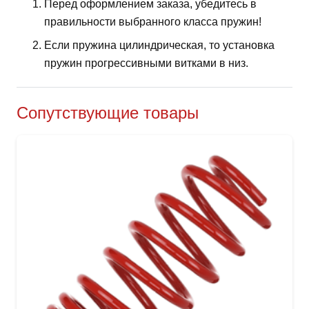
Перед оформлением заказа, убедитесь в
правильности выбранного класса пружин!
Если пружина цилиндрическая, то установка
пружин прогрессивными витками в низ.
Сопутствующие товары