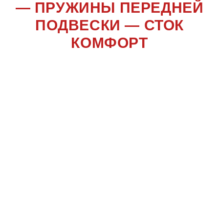
— ПРУЖИНЫ ПЕРЕДНЕЙ
ПОДВЕСКИ — СТОК
КОМФОРТ