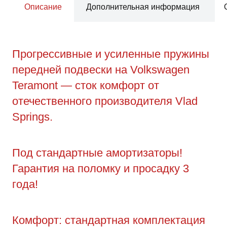
Описание
Дополнительная информация
Прогрессивные и усиленные пружины
передней подвески на Volkswagen
Teramont — сток комфорт от
отечественного производителя Vlad
Springs.
Под стандартные амортизаторы!
Гарантия на поломку и просадку 3
года!
Комфорт: стандартная комплектация