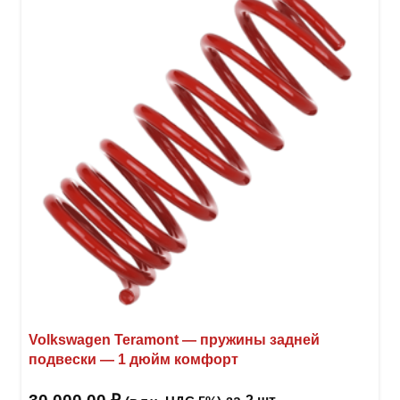
Volkswagen Teramont — пружины задней
подвески — 1 дюйм комфорт