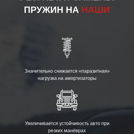
ПРУЖИН НА
НАШИ
Значительно снижается «паразитная»
нагрузка на амортизаторы
Увеличивается устойчивость авто при
резких манёврах