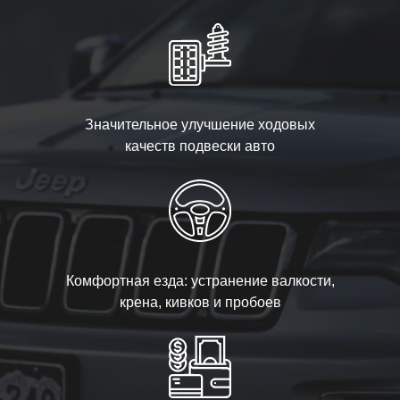
Значительное улучшение ходовых
качеств подвески авто
Комфортная езда: устранение валкости,
крена, кивков и пробоев