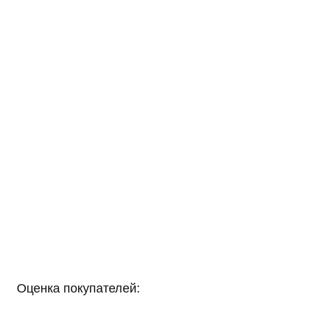
Оценка покупателей: