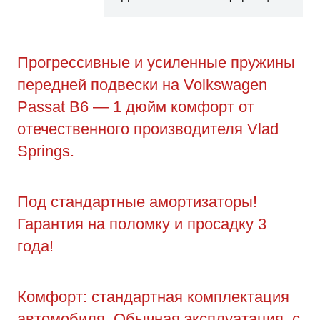
Прогрессивные и усиленные пружины
передней подвески на Volkswagen
Passat B6 — 1 дюйм комфорт от
отечественного производителя Vlad
Springs.
Под стандартные амортизаторы!
Гарантия на поломку и просадку 3
года!
Комфорт: стандартная комплектация
автомобиля. Обычная эксплуатация, с