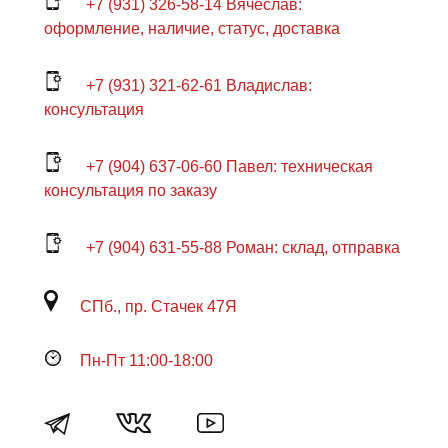
+7 (931) 326-58-14 Вячеслав:
оформление, наличие, статус, доставка
+7 (931) 321-62-61 Владислав:
консультация
+7 (904) 637-06-60 Павел: техническая
консультация по заказу
+7 (904) 631-55-88 Роман: склад, отправка
СПб., пр. Стачек 47Я
Пн-Пт 11:00-18:00