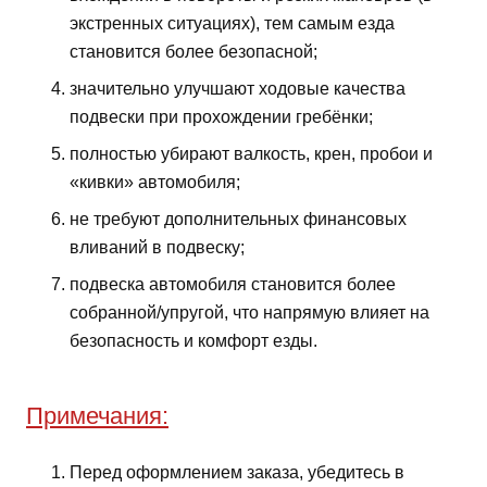
экстренных ситуациях), тем самым езда
становится более безопасной;
значительно улучшают ходовые качества
подвески при прохождении гребёнки;
полностью убирают валкость, крен, пробои и
«кивки» автомобиля;
не требуют дополнительных финансовых
вливаний в подвеску;
подвеска автомобиля становится более
собранной/упругой, что напрямую влияет на
безопасность и комфорт езды.
Примечания:
Перед оформлением заказа, убедитесь в