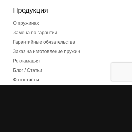
Продукция
О пружинах
Замена по гарантии
Гарантийные обязательства
Заказ на изготовление пружин
Рекламация
Блог / Статьи
Фотоотчёты
Видео
Оформление заказа
Необходимые данные
Сроки изготовления