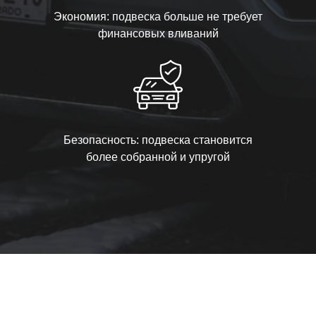
Экономия: подвеска больше не требует
финансовых вливаний
Безопасность: подвеска становится
более собранной и упругой