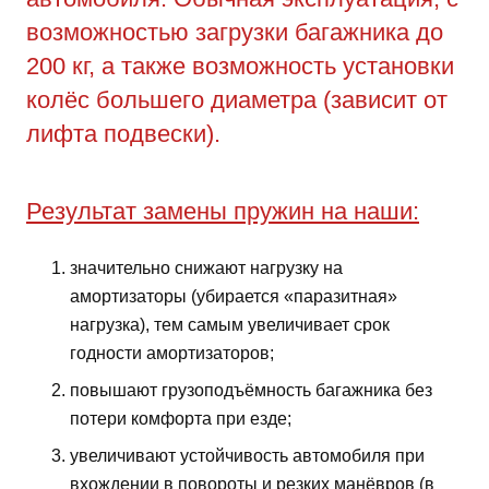
возможностью загрузки багажника до
200 кг, а также возможность установки
колёс большего диаметра (зависит от
лифта подвески).
Результат замены пружин на наши:
значительно снижают нагрузку на
амортизаторы (убирается «паразитная»
нагрузка), тем самым увеличивает срок
годности амортизаторов;
повышают грузоподъёмность багажника без
потери комфорта при езде;
увеличивают устойчивость автомобиля при
вхождении в повороты и резких манёвров (в