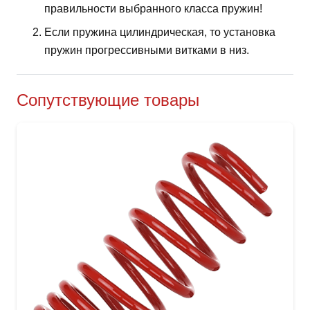
правильности выбранного класса пружин!
Если пружина цилиндрическая, то установка
пружин прогрессивными витками в низ.
Сопутствующие товары