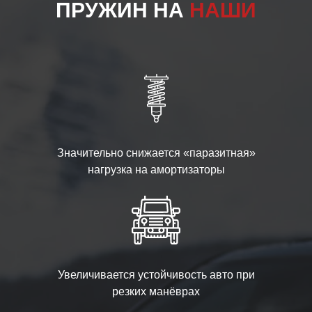
ПРУЖИН НА
НАШИ
Значительно снижается «паразитная»
нагрузка на амортизаторы
Увеличивается устойчивость авто при
резких манёврах