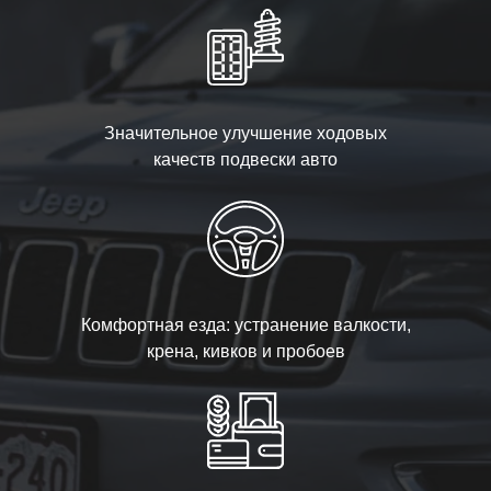
Значительное улучшение ходовых
качеств подвески авто
Комфортная езда: устранение валкости,
крена, кивков и пробоев