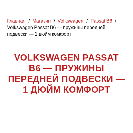
Главная
/
Магазин
/
Volkswagen
/
Passat B6
/
Volkswagen Passat B6 — пружины передней
подвески — 1 дюйм комфорт
VOLKSWAGEN PASSAT
B6 — ПРУЖИНЫ
ПЕРЕДНЕЙ ПОДВЕСКИ —
1 ДЮЙМ КОМФОРТ