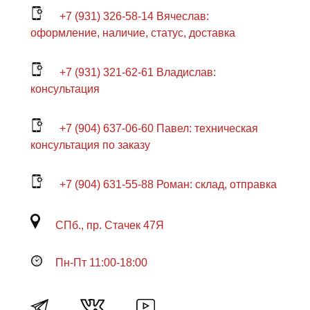
+7 (931) 326-58-14 Вячеслав:
оформление, наличие, статус, доставка
+7 (931) 321-62-61 Владислав:
консультация
+7 (904) 637-06-60 Павел: техническая
консультация по заказу
+7 (904) 631-55-88 Роман: склад, отправка
СПб., пр. Стачек 47Я
Пн-Пт 11:00-18:00