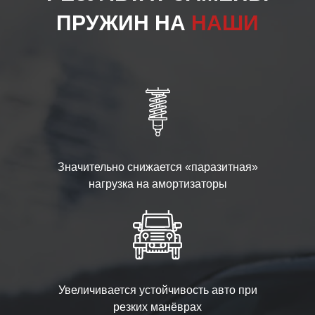
ПРУЖИН НА
НАШИ
Значительно снижается «паразитная»
нагрузка на амортизаторы
Увеличивается устойчивость авто при
резких манёврах