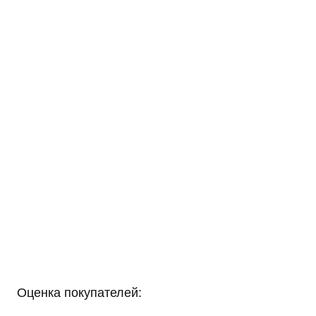
Оценка покупателей: