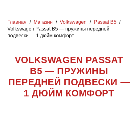
Главная
/
Магазин
/
Volkswagen
/
Passat B5
/
Volkswagen Passat B5 — пружины передней
подвески — 1 дюйм комфорт
VOLKSWAGEN PASSAT
B5 — ПРУЖИНЫ
ПЕРЕДНЕЙ ПОДВЕСКИ —
1 ДЮЙМ КОМФОРТ