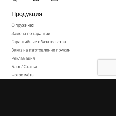
Продукция
О пружинах
Замена по гарантии
Гарантийные обязательства
Заказ на изготовление пружин
Рекламация
Блог / Статьи
Фотоотчёты
Видео
Оформление заказа
Необходимые данные