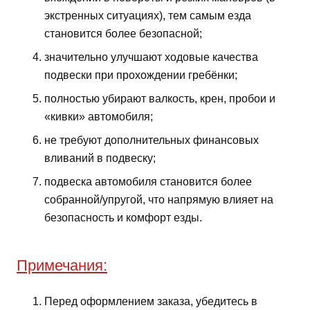
экстренных ситуациях), тем самым езда
становится более безопасной;
значительно улучшают ходовые качества
подвески при прохождении гребёнки;
полностью убирают валкость, крен, пробои и
«кивки» автомобиля;
не требуют дополнительных финансовых
вливаний в подвеску;
подвеска автомобиля становится более
собранной/упругой, что напрямую влияет на
безопасность и комфорт езды.
Примечания:
Перед оформлением заказа, убедитесь в