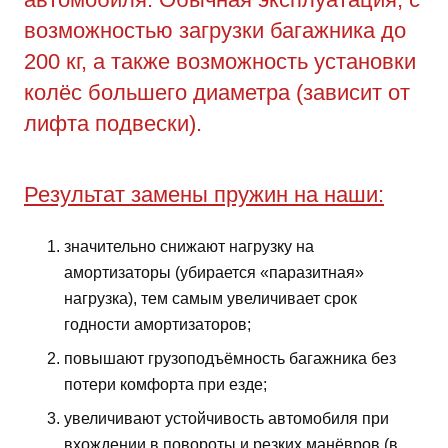
возможностью загрузки багажника до
200 кг, а также возможность установки
колёс большего диаметра (зависит от
лифта подвески).
Результат замены пружин на наши:
значительно снижают нагрузку на
амортизаторы (убирается «паразитная»
нагрузка), тем самым увеличивает срок
годности амортизаторов;
повышают грузоподъёмность багажника без
потери комфорта при езде;
увеличивают устойчивость автомобиля при
вхождении в повороты и резких манёвров (в