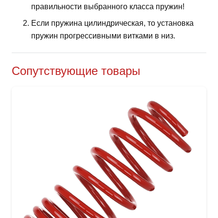
правильности выбранного класса пружин!
Если пружина цилиндрическая, то установка
пружин прогрессивными витками в низ.
Сопутствующие товары