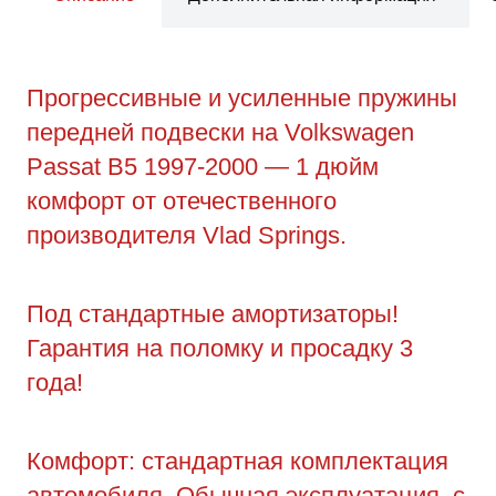
Прогрессивные и усиленные пружины
передней подвески на Volkswagen
Passat B5 1997-2000 — 1 дюйм
комфорт от отечественного
производителя Vlad Springs.
Под стандартные амортизаторы!
Гарантия на поломку и просадку 3
года!
Комфорт: стандартная комплектация
автомобиля. Обычная эксплуатация, с