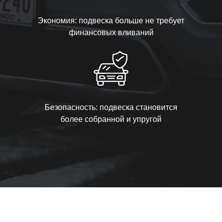
Экономия: подвеска больше не требует
финансовых вливаний
Безопасность: подвеска становится
более собранной и упругой