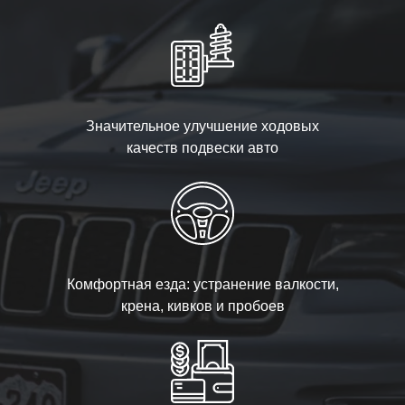
Значительное улучшение ходовых
качеств подвески авто
Комфортная езда: устранение валкости,
крена, кивков и пробоев