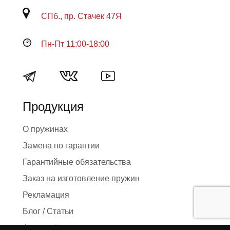
СПб., пр. Стачек 47Я
Пн-Пт 11:00-18:00
Продукция
О пружинах
Замена по гарантии
Гарантийные обязательства
Заказ на изготовление пружин
Рекламация
Блог / Статьи
Фотоотчёты