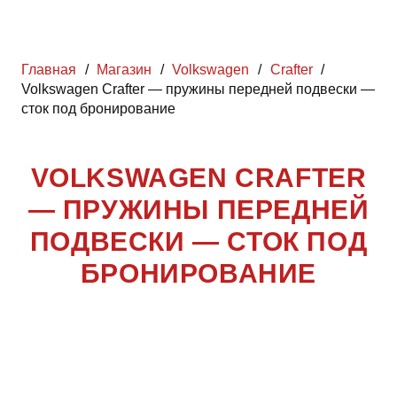
Главная
/
Магазин
/
Volkswagen
/
Crafter
/
Volkswagen Crafter — пружины передней подвески —
сток под бронирование
VOLKSWAGEN CRAFTER
— ПРУЖИНЫ ПЕРЕДНЕЙ
ПОДВЕСКИ — СТОК ПОД
БРОНИРОВАНИЕ