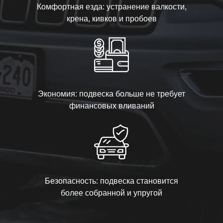
Комфортная езда: устранение валкости,
крена, кивков и пробоев
Экономия: подвеска больше не требует
финансовых вливаний
Безопасность: подвеска становится
более собранной и упругой