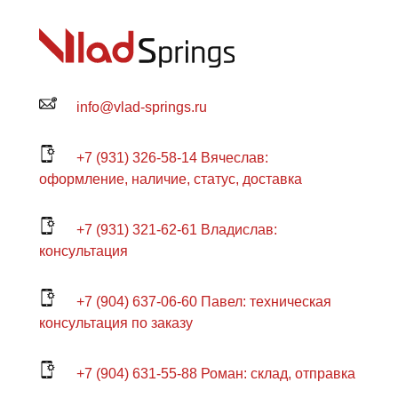
info@vlad-springs.ru
+7 (931) 326-58-14 Вячеслав:
оформление, наличие, статус, доставка
+7 (931) 321-62-61 Владислав:
консультация
+7 (904) 637-06-60 Павел: техническая
консультация по заказу
+7 (904) 631-55-88 Роман: склад, отправка