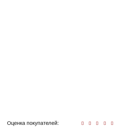
Оценка покупателей:
Оценк