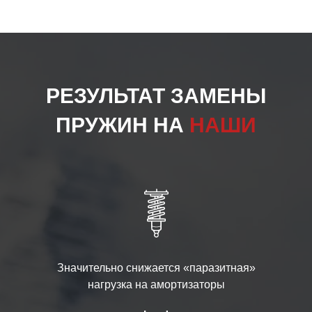
РЕЗУЛЬТАТ ЗАМЕНЫ
ПРУЖИН НА
НАШИ
Значительно снижается «паразитная»
нагрузка на амортизаторы