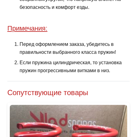
безопасность и комфорт езды.
Примечания:
Перед оформлением заказа, убедитесь в
правильности выбранного класса пружин!
Если пружина цилиндрическая, то установка
пружин прогрессивными витками в низ.
Сопутствующие товары