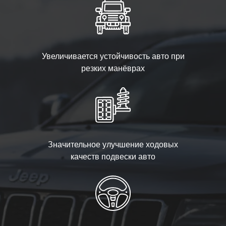
Увеличивается устойчивость авто при
резких манёврах
Значительное улучшение ходовых
качеств подвески авто