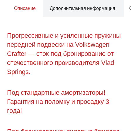
Описание
Дополнительная информация
Прогрессивные и усиленные пружины
передней подвески на Volkswagen
Crafter — сток под бронирование от
отечественного производителя Vlad
Springs.
Под стандартные амортизаторы!
Гарантия на поломку и просадку 3
года!