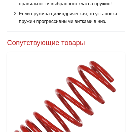
правильности выбранного класса пружин!
Если пружина цилиндрическая, то установка
пружин прогрессивными витками в низ.
Сопутствующие товары