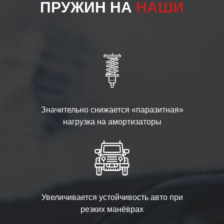
ПРУЖИН НА
НАШИ
Значительно снижается «паразитная»
нагрузка на амортизаторы
Увеличивается устойчивость авто при
резких манёврах