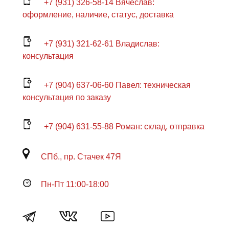
+7 (931) 326-58-14 Вячеслав:
оформление, наличие, статус, доставка
+7 (931) 321-62-61 Владислав:
консультация
+7 (904) 637-06-60 Павел: техническая
консультация по заказу
+7 (904) 631-55-88 Роман: склад, отправка
СПб., пр. Стачек 47Я
Пн-Пт 11:00-18:00