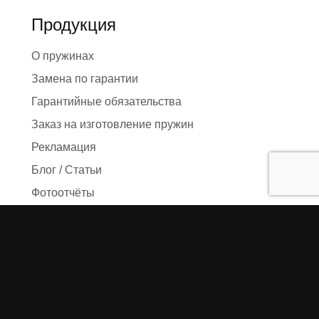
Продукция
О пружинах
Замена по гарантии
Гарантийные обязательства
Заказ на изготовление пружин
Рекламация
Блог / Статьи
Фотоотчёты
Видео
Оформление заказа
Необходимые данные
Сроки изготовления