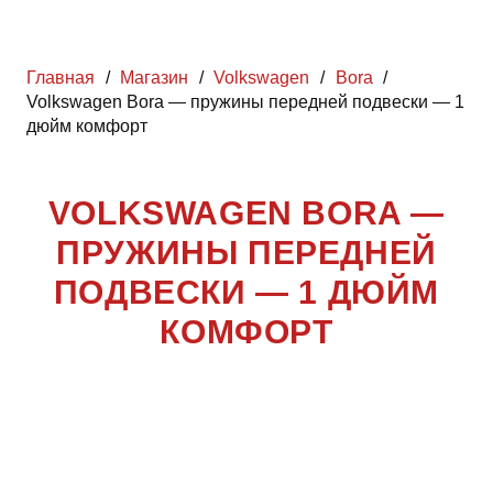
Главная
/
Магазин
/
Volkswagen
/
Bora
/
Volkswagen Bora — пружины передней подвески — 1
дюйм комфорт
VOLKSWAGEN BORA —
ПРУЖИНЫ ПЕРЕДНЕЙ
ПОДВЕСКИ — 1 ДЮЙМ
КОМФОРТ