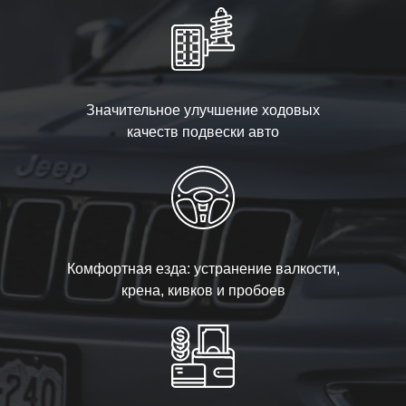
Значительное улучшение ходовых
качеств подвески авто
Комфортная езда: устранение валкости,
крена, кивков и пробоев