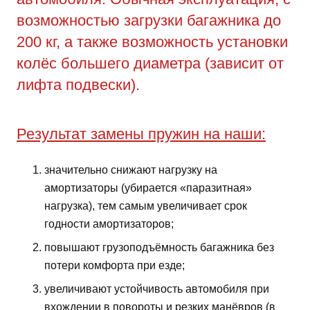
возможностью загрузки багажника до
200 кг, а также возможность установки
колёс большего диаметра (зависит от
лифта подвески).
Результат замены пружин на наши:
значительно снижают нагрузку на
амортизаторы (убирается «паразитная»
нагрузка), тем самым увеличивает срок
годности амортизаторов;
повышают грузоподъёмность багажника без
потери комфорта при езде;
увеличивают устойчивость автомобиля при
вхождении в повороты и резких манёвров (в