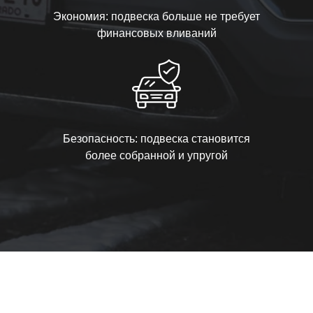
Экономия: подвеска больше не требует
финансовых вливаний
Безопасность: подвеска становится
более собранной и упругой