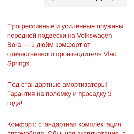
Прогрессивные и усиленные пружины
передней подвески на Volkswagen
Bora — 1 дюйм комфорт от
отечественного производителя Vlad
Springs.
Под стандартные амортизаторы!
Гарантия на поломку и просадку 3
года!
Комфорт: стандартная комплектация
автомобиля. Обычная эксплуатация, с