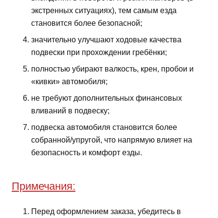
экстренных ситуациях), тем самым езда
становится более безопасной;
значительно улучшают ходовые качества
подвески при прохождении гребёнки;
полностью убирают валкость, крен, пробои и
«кивки» автомобиля;
не требуют дополнительных финансовых
вливаний в подвеску;
подвеска автомобиля становится более
собранной/упругой, что напрямую влияет на
безопасность и комфорт езды.
Примечания:
Перед оформлением заказа, убедитесь в