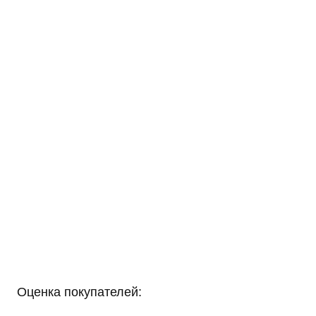
Оценка покупателей: