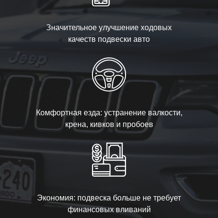
Значительное улучшение ходовых
качеств подвески авто
Комфортная езда: устранение валкости,
крена, кивков и пробоев
Экономия: подвеска больше не требует
финансовых вливаний