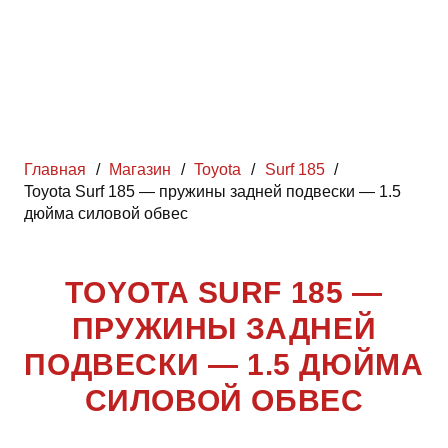
Главная
/
Магазин
/
Toyota
/
Surf 185
/
Toyota Surf 185 — пружины задней подвески — 1.5
дюйма силовой обвес
TOYOTA SURF 185 —
ПРУЖИНЫ ЗАДНЕЙ
ПОДВЕСКИ — 1.5 ДЮЙМА
СИЛОВОЙ ОБВЕС