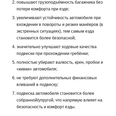
повышают грузоподъёмность багажника без
потери комфорта при езде;
увеличивают устойчивость автомобиля при
вхождении в повороты и резких манёвров (в
экстренных ситуациях), тем самым езда
становится более безопасной;
значительно улучшают ходовые качества
подвески при прохождении гребёнки;
полностью убирают валкость, крен, пробои и
«кивки» автомобиля;
не требуют дополнительных финансовых
вливаний в подвеску;
подвеска автомобиля становится более
собранной/упругой, что напрямую влияет на
безопасность и комфорт езды.