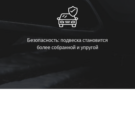
Безопасность: подвеска становится
более собранной и упругой