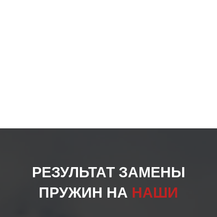
РЕЗУЛЬТАТ ЗАМЕНЫ
ПРУЖИН НА
НАШИ