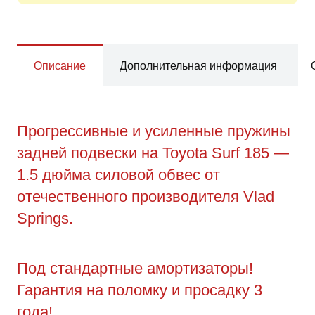
Описание
Дополнительная информация
Прогрессивные и усиленные пружины
задней подвески на Toyota Surf 185 —
1.5 дюйма силовой обвес от
отечественного производителя Vlad
Springs.
Под стандартные амортизаторы!
Гарантия на поломку и просадку 3
года!