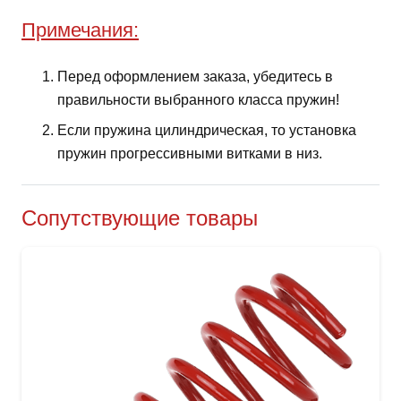
Примечания:
Перед оформлением заказа, убедитесь в
правильности выбранного класса пружин!
Если пружина цилиндрическая, то установка
пружин прогрессивными витками в низ.
Сопутствующие товары