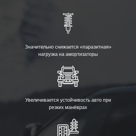
Значительно снижается «паразитная»
нагрузка на амортизаторы
Увеличивается устойчивость авто при
резких манёврах