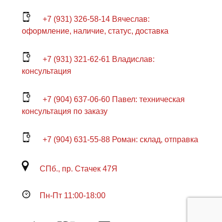
+7 (931) 326-58-14 Вячеслав:
оформление, наличие, статус, доставка
+7 (931) 321-62-61 Владислав:
консультация
+7 (904) 637-06-60 Павел: техническая
консультация по заказу
+7 (904) 631-55-88 Роман: склад, отправка
СПб., пр. Стачек 47Я
Пн-Пт 11:00-18:00