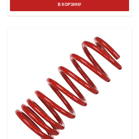
В КОРЗИНУ