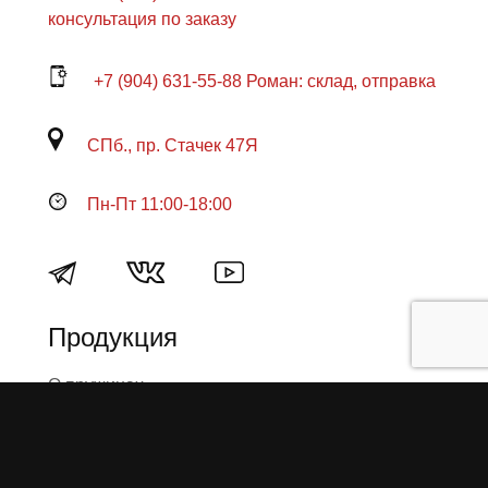
консультация по заказу
+7 (904) 631-55-88 Роман: склад, отправка
СПб., пр. Стачек 47Я
Пн-Пт 11:00-18:00
Продукция
О пружинах
Замена по гарантии
Гарантийные обязательства