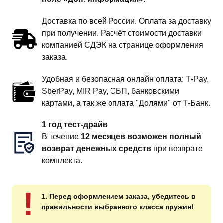
Доставка по всей России. Оплата за доставку
при получении. Расчёт стоимости доставки
компанией СДЭК на странице оформления
заказа.
Удобная и безопасная онлайн оплата: T‑Pay,
SberPay, MIR Pay, СБП, банковскими
картами, а так же оплата "Долями" от Т-Банк.
1 год тест-драйв
В течение
12 месяцев возможен полный
возврат денежных средств
при возврате
комплекта.
!
1. Перед оформлением заказа, убедитесь в
правильности выбранного класса пружин!