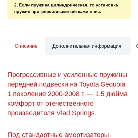
2. Если пружина цилиндрическая, то установка
пружин прогрессивными витками вниз.
Описание
Дополнительная информация
Прогрессивные и усиленные пружины
передней подвески на Toyota Sequoia
1 поколение 2000-2008 г. — 1.5 дюйма
комфорт от отечественного
производителя Vlad Springs.
Под стандартные амортизаторы!