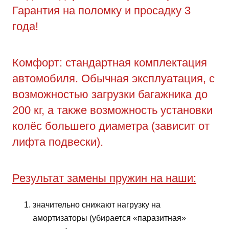
Гарантия на поломку и просадку 3
года!
Комфорт: стандартная комплектация
автомобиля. Обычная эксплуатация, с
возможностью загрузки багажника до
200 кг, а также возможность установки
колёс большего диаметра (зависит от
лифта подвески).
Результат замены пружин на наши:
значительно снижают нагрузку на
амортизаторы (убирается «паразитная»