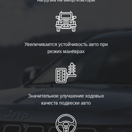
Увеличивается устойчивость авто при
резких манёврах
Значительное улучшение ходовых
качеств подвески авто