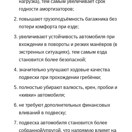
нагрузка), тем самым увеличивает срок
годности амортизаторов;
повышают грузоподъёмность багажника без
потери комфорта при езде;
увеличивают устойчивость автомобиля при
вхождении в повороты и резких манёвров (в
экстренных ситуациях), тем самым езда
становится более безопасной;
значительно улучшают ходовые качества
подвески при прохождении гребёнки;
полностью убирают валкость, крен, пробои и
«кивки» автомобиля;
не требуют дополнительных финансовых
вливаний в подвеску;
подвеска автомобиля становится более
собранной/упругой, что напрямую влияет на