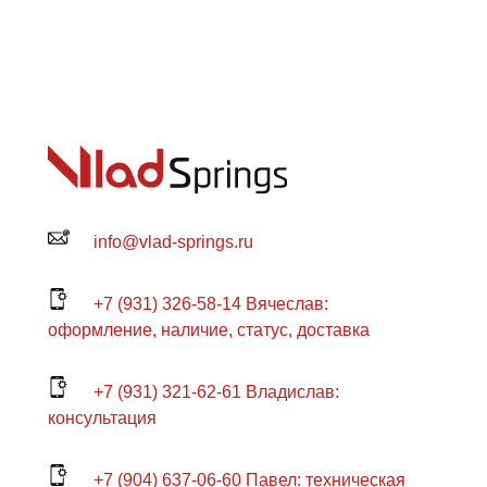
info@vlad-springs.ru
+7 (931) 326-58-14 Вячеслав:
оформление, наличие, статус, доставка
+7 (931) 321-62-61 Владислав:
консультация
+7 (904) 637-06-60 Павел: техническая