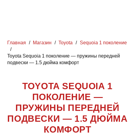
Главная
/
Магазин
/
Toyota
/
Sequoia 1 поколение
/
Toyota Sequoia 1 поколение — пружины передней
подвески — 1.5 дюйма комфорт
TOYOTA SEQUOIA 1
ПОКОЛЕНИЕ —
ПРУЖИНЫ ПЕРЕДНЕЙ
ПОДВЕСКИ — 1.5 ДЮЙМА
КОМФОРТ