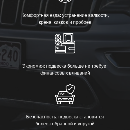
Комфортная езда: устранение валкости,
крена, кивков и пробоев
Экономия: подвеска больше не требует
финансовых вливаний
Безопасность: подвеска становится
более собранной и упругой