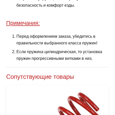
безопасность и комфорт езды.
Примечания:
Перед оформлением заказа, убедитесь в
правильности выбранного класса пружин!
Если пружина цилиндрическая, то установка
пружин прогрессивными витками в низ.
Сопутствующие товары