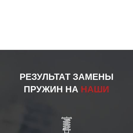
РЕЗУЛЬТАТ ЗАМЕНЫ
ПРУЖИН НА
НАШИ