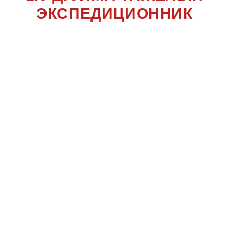
ЭКСПЕДИЦИОННИК