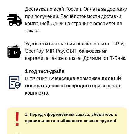
Доставка по всей России. Оплата за доставку
при получении. Расчёт стоимости доставки
компанией СДЭК на странице оформления
заказа.
Удобная и безопасная онлайн оплата: T‑Pay,
SberPay, MIR Pay, СБП, банковскими
картами, а так же оплата "Долями" от Т-Банк.
1 год тест-драйв
В течение
12 месяцев возможен полный
возврат денежных средств
при возврате
комплекта.
!
1. Перед оформлением заказа, убедитесь в
правильности выбранного класса пружин!