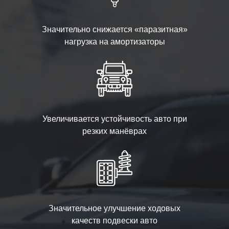
Значительно снижается «паразитная»
нагрузка на амортизаторы
Увеличивается устойчивость авто при
резких манёврах
Значительное улучшение ходовых
качеств подвески авто