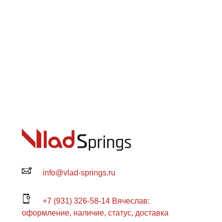
info@vlad-springs.ru
+7 (931) 326-58-14 Вячеслав:
оформление, наличие, статус, доставка