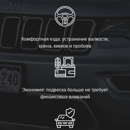
Комфортная езда: устранение валкости,
крена, кивков и пробоев
Экономия: подвеска больше не требует
финансовых вливаний