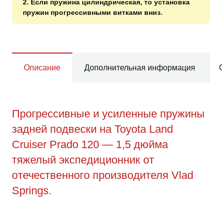
2. Если пружина цилиндрическая, то установка
пружин прогрессивными витками вниз.
Описание
Дополнительная информация
Прогрессивные и усиленные пружины
задней подвески на Toyota Land
Cruiser Prado 120 — 1,5 дюйма
тяжелый экспедиционник от
отечественного производителя Vlad
Springs.