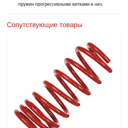
пружин прогрессивными витками в низ.
Сопутствующие товары