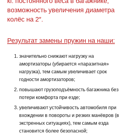
кг. постоянного веса в багажнике,
возможность увеличения диаметра
колёс на 2″.
Результат замены пружин на наши:
значительно снижают нагрузку на
амортизаторы (убирается «паразитная»
нагрузка), тем самым увеличивает срок
годности амортизаторов;
повышают грузоподъёмность багажника без
потери комфорта при езде;
увеличивают устойчивость автомобиля при
вхождении в повороты и резких манёвров (в
экстренных ситуациях), тем самым езда
становится более безопасной;