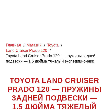
Главная
/
Магазин
/
Toyota
/
Land Cruiser Prado 120
/
Toyota Land Cruiser Prado 120 — пружины задней
подвески — 1.5 дюйма тяжелый экспедиционник
TOYOTA LAND CRUISER
PRADO 120 — ПРУЖИНЫ
ЗАДНЕЙ ПОДВЕСКИ —
1.5 ДЮЙМА ТЯЖЕЛЫЙ