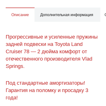
Описание
Дополнительная информация
Прогрессивные и усиленные пружины
задней подвески на Toyota Land
Cruiser 78 — 2 дюйма комфорт от
отечественного производителя Vlad
Springs.
Под стандартные амортизаторы!
Гарантия на поломку и просадку 3
года!