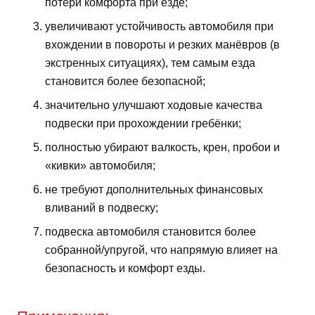
потери комфорта при езде;
увеличивают устойчивость автомобиля при
вхождении в повороты и резких манёвров (в
экстренных ситуациях), тем самым езда
становится более безопасной;
значительно улучшают ходовые качества
подвески при прохождении гребёнки;
полностью убирают валкость, крен, пробои и
«кивки» автомобиля;
не требуют дополнительных финансовых
вливаний в подвеску;
подвеска автомобиля становится более
собранной/упругой, что напрямую влияет на
безопасность и комфорт езды.