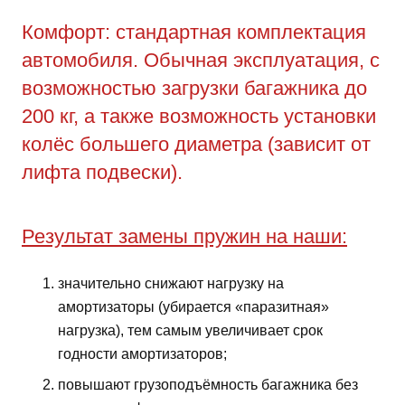
Комфорт: стандартная комплектация
автомобиля. Обычная эксплуатация, с
возможностью загрузки багажника до
200 кг, а также возможность установки
колёс большего диаметра (зависит от
лифта подвески).
Результат замены пружин на наши:
значительно снижают нагрузку на
амортизаторы (убирается «паразитная»
нагрузка), тем самым увеличивает срок
годности амортизаторов;
повышают грузоподъёмность багажника без