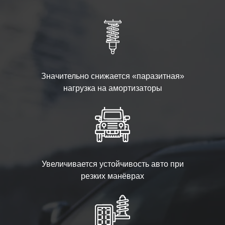
Значительно снижается «паразитная»
нагрузка на амортизаторы
Увеличивается устойчивость авто при
резких манёврах