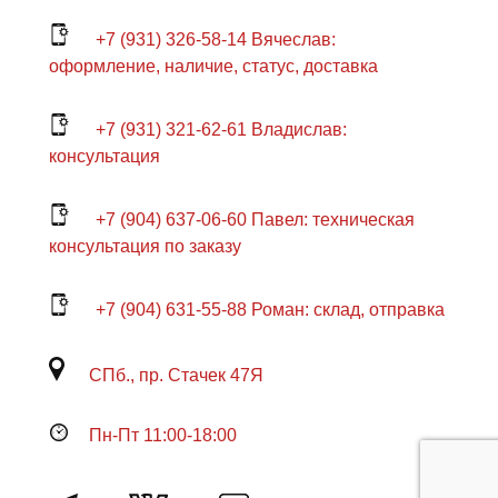
+7 (931) 326-58-14 Вячеслав:
оформление, наличие, статус, доставка
+7 (931) 321-62-61 Владислав:
консультация
+7 (904) 637-06-60 Павел: техническая
консультация по заказу
+7 (904) 631-55-88 Роман: склад, отправка
СПб., пр. Стачек 47Я
Пн-Пт 11:00-18:00