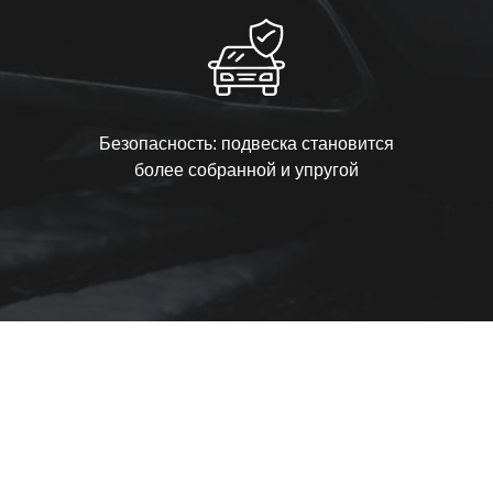
Безопасность: подвеска становится
более собранной и упругой