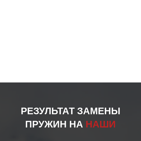
РЕЗУЛЬТАТ ЗАМЕНЫ
ПРУЖИН НА
НАШИ