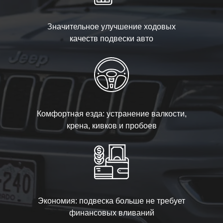
Значительное улучшение ходовых
качеств подвески авто
Комфортная езда: устранение валкости,
крена, кивков и пробоев
Экономия: подвеска больше не требует
финансовых вливаний