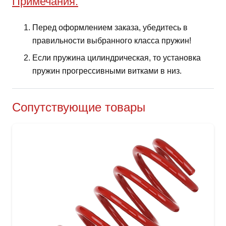
Примечания:
Перед оформлением заказа, убедитесь в
правильности выбранного класса пружин!
Если пружина цилиндрическая, то установка
пружин прогрессивными витками в низ.
Сопутствующие товары