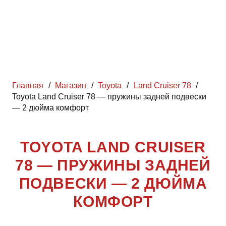
Главная
/
Магазин
/
Toyota
/
Land Cruiser 78
/
Toyota Land Cruiser 78 — пружины задней подвески
— 2 дюйма комфорт
TOYOTA LAND CRUISER
78 — ПРУЖИНЫ ЗАДНЕЙ
ПОДВЕСКИ — 2 ДЮЙМА
КОМФОРТ