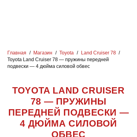
Главная
/
Магазин
/
Toyota
/
Land Cruiser 78
/
Toyota Land Cruiser 78 — пружины передней
подвески — 4 дюйма силовой обвес
TOYOTA LAND CRUISER
78 — ПРУЖИНЫ
ПЕРЕДНЕЙ ПОДВЕСКИ —
4 ДЮЙМА СИЛОВОЙ
ОБВЕС