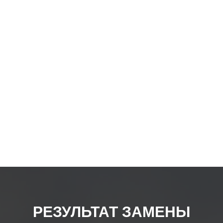
товар
РЕЗУЛЬТАТ ЗАМЕНЫ