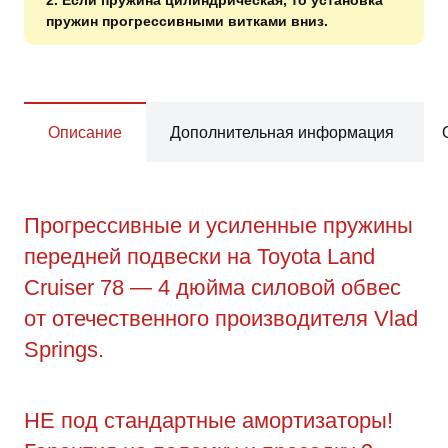
2. Если пружина цилиндрическая, то установка
пружин прогрессивными витками вниз.
Описание
Дополнительная информация
Прогрессивные и усиленные пружины
передней подвески на Toyota Land
Cruiser 78 — 4 дюйма силовой обвес
от отечественного производителя Vlad
Springs.
НЕ под стандартные амортизаторы!