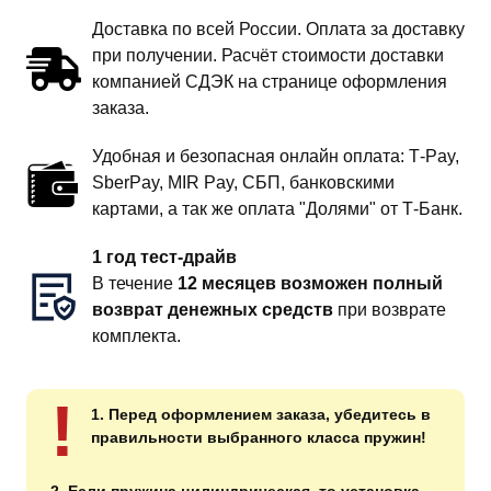
Доставка по всей России. Оплата за доставку
при получении. Расчёт стоимости доставки
компанией СДЭК на странице оформления
заказа.
Удобная и безопасная онлайн оплата: T‑Pay,
SberPay, MIR Pay, СБП, банковскими
картами, а так же оплата "Долями" от Т-Банк.
1 год тест-драйв
В течение
12 месяцев возможен полный
возврат денежных средств
при возврате
комплекта.
!
1. Перед оформлением заказа, убедитесь в
правильности выбранного класса пружин!