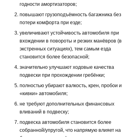
годности амортизаторов;
повышают грузоподъёмность багажника без
потери комфорта при езде;
увеличивают устойчивость автомобиля при
вхождении в повороты и резких манёвров (в
экстренных ситуациях), тем самым езда
становится более безопасной;
значительно улучшают ходовые качества
подвески при прохождении гребёнки;
полностью убирают валкость, крен, пробои и
«кивки» автомобиля;
не требуют дополнительных финансовых
вливаний в подвеску;
подвеска автомобиля становится более
собранной/упругой, что напрямую влияет на