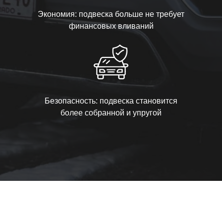
Экономия: подвеска больше не требует
финансовых вливаний
Безопасность: подвеска становится
более собранной и упругой