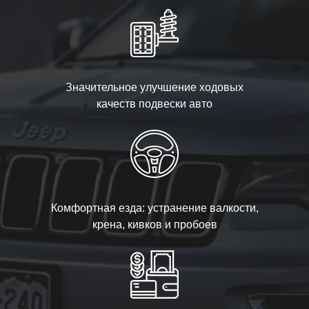
Значительное улучшение ходовых
качеств подвески авто
Комфортная езда: устранение валкости,
крена, кивков и пробоев