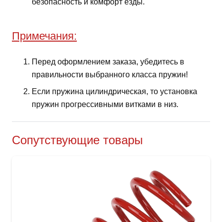
безопасность и комфорт езды.
Примечания:
Перед оформлением заказа, убедитесь в
правильности выбранного класса пружин!
Если пружина цилиндрическая, то установка
пружин прогрессивными витками в низ.
Сопутствующие товары