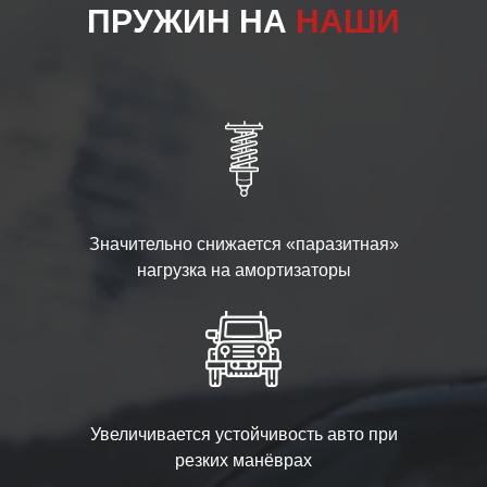
ПРУЖИН НА
НАШИ
Значительно снижается «паразитная»
нагрузка на амортизаторы
Увеличивается устойчивость авто при
резких манёврах