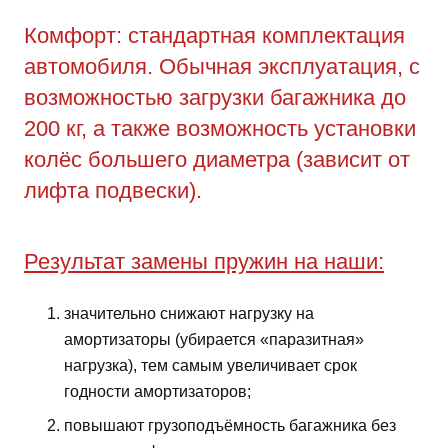
Комфорт: стандартная комплектация
автомобиля. Обычная эксплуатация, с
возможностью загрузки багажника до
200 кг, а также возможность установки
колёс большего диаметра (зависит от
лифта подвески).
Результат замены пружин на наши:
значительно снижают нагрузку на
амортизаторы (убирается «паразитная»
нагрузка), тем самым увеличивает срок
годности амортизаторов;
повышают грузоподъёмность багажника без