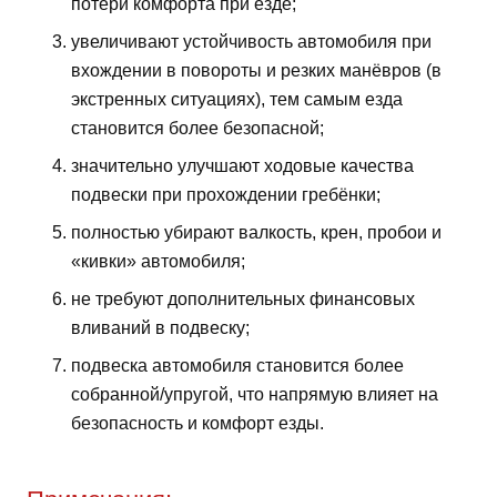
потери комфорта при езде;
увеличивают устойчивость автомобиля при
вхождении в повороты и резких манёвров (в
экстренных ситуациях), тем самым езда
становится более безопасной;
значительно улучшают ходовые качества
подвески при прохождении гребёнки;
полностью убирают валкость, крен, пробои и
«кивки» автомобиля;
не требуют дополнительных финансовых
вливаний в подвеску;
подвеска автомобиля становится более
собранной/упругой, что напрямую влияет на
безопасность и комфорт езды.