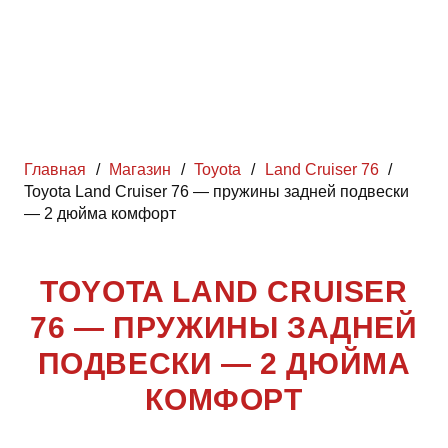
Главная
/
Магазин
/
Toyota
/
Land Cruiser 76
/
Toyota Land Cruiser 76 — пружины задней подвески
— 2 дюйма комфорт
TOYOTA LAND CRUISER
76 — ПРУЖИНЫ ЗАДНЕЙ
ПОДВЕСКИ — 2 ДЮЙМА
КОМФОРТ