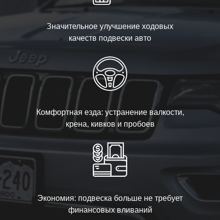
Значительное улучшение ходовых
качеств подвески авто
Комфортная езда: устранение валкости,
крена, кивков и пробоев
Экономия: подвеска больше не требует
финансовых вливаний