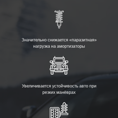
Значительно снижается «паразитная»
нагрузка на амортизаторы
Увеличивается устойчивость авто при
резких манёврах