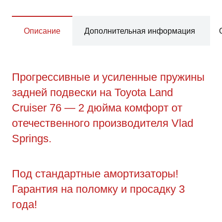
Описание
Дополнительная информация
Прогрессивные и усиленные пружины
задней подвески на Toyota Land
Cruiser 76 — 2 дюйма комфорт от
отечественного производителя Vlad
Springs.
Под стандартные амортизаторы!
Гарантия на поломку и просадку 3
года!