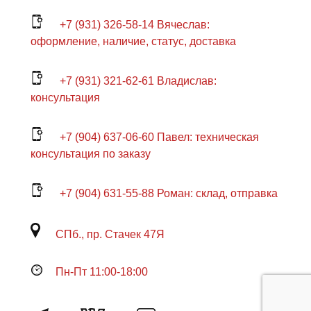
+7 (931) 326-58-14 Вячеслав:
оформление, наличие, статус, доставка
+7 (931) 321-62-61 Владислав:
консультация
+7 (904) 637-06-60 Павел: техническая
консультация по заказу
+7 (904) 631-55-88 Роман: склад, отправка
СПб., пр. Стачек 47Я
Пн-Пт 11:00-18:00