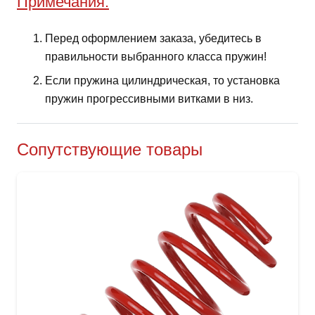
Примечания:
Перед оформлением заказа, убедитесь в
правильности выбранного класса пружин!
Если пружина цилиндрическая, то установка
пружин прогрессивными витками в низ.
Сопутствующие товары