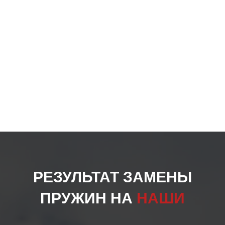
РЕЗУЛЬТАТ ЗАМЕНЫ
ПРУЖИН НА
НАШИ