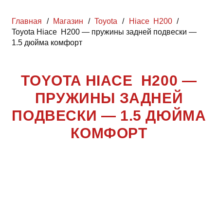
Главная
/
Магазин
/
Toyota
/
Hiace H200
/
Toyota Hiace H200 — пружины задней подвески —
1.5 дюйма комфорт
TOYOTA HIACE H200 —
ПРУЖИНЫ ЗАДНЕЙ
ПОДВЕСКИ — 1.5 ДЮЙМА
КОМФОРТ