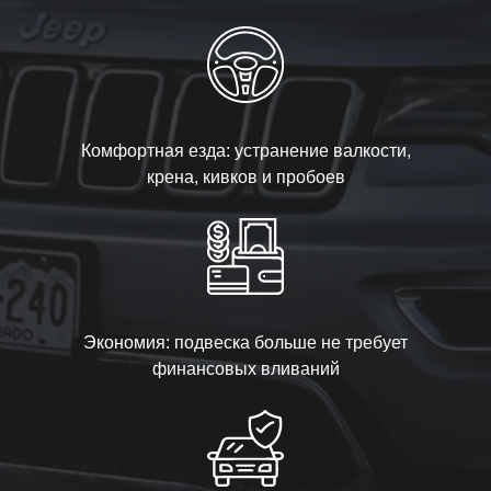
Комфортная езда: устранение валкости,
крена, кивков и пробоев
Экономия: подвеска больше не требует
финансовых вливаний