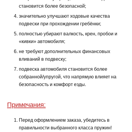
становится более безопасной;
значительно улучшают ходовые качества
подвески при прохождении гребёнки;
полностью убирают валкость, крен, пробои и
«кивки» автомобиля;
не требуют дополнительных финансовых
вливаний в подвеску;
подвеска автомобиля становится более
собранной/упругой, что напрямую влияет на
безопасность и комфорт езды.
Примечания:
Перед оформлением заказа, убедитесь в
правильности выбранного класса пружин!