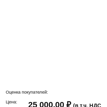
Оценка покупателей:
Цена:
25 000,00
₽
(в т.ч. НДС