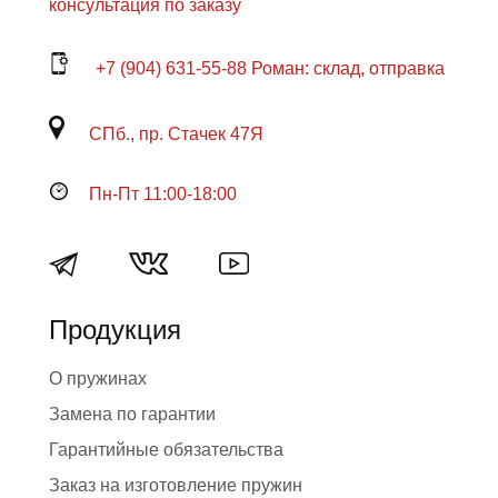
консультация по заказу
+7 (904) 631-55-88 Роман: склад, отправка
СПб., пр. Стачек 47Я
Пн-Пт 11:00-18:00
Продукция
О пружинах
Замена по гарантии
Гарантийные обязательства
Заказ на изготовление пружин