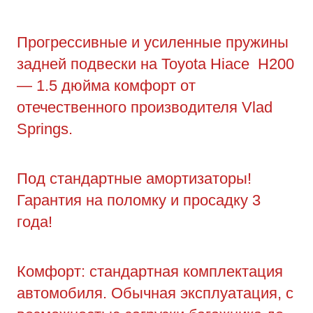
Прогрессивные и усиленные пружины
задней подвески на Toyota Hiace H200
— 1.5 дюйма комфорт от
отечественного производителя Vlad
Springs.
Под стандартные амортизаторы!
Гарантия на поломку и просадку 3
года!
Комфорт: стандартная комплектация
автомобиля. Обычная эксплуатация, с