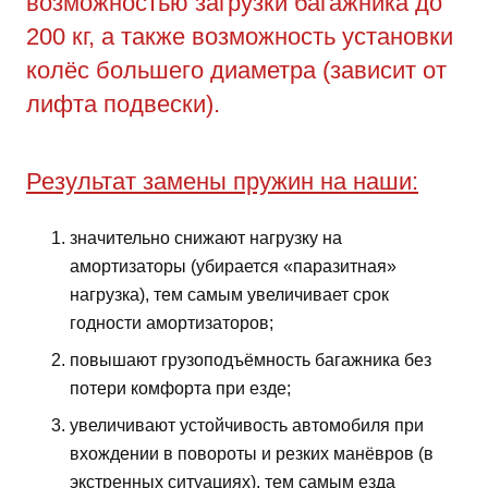
возможностью загрузки багажника до
200 кг, а также возможность установки
колёс большего диаметра (зависит от
лифта подвески).
Результат замены пружин на наши:
значительно снижают нагрузку на
амортизаторы (убирается «паразитная»
нагрузка), тем самым увеличивает срок
годности амортизаторов;
повышают грузоподъёмность багажника без
потери комфорта при езде;
увеличивают устойчивость автомобиля при
вхождении в повороты и резких манёвров (в
экстренных ситуациях), тем самым езда