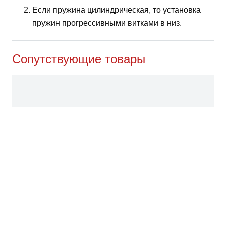
Если пружина цилиндрическая, то установка
пружин прогрессивными витками в низ.
Сопутствующие товары