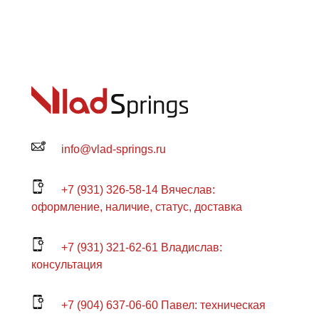
info@vlad-springs.ru
+7 (931) 326-58-14 Вячеслав:
оформление, наличие, статус, доставка
+7 (931) 321-62-61 Владислав:
консультация
+7 (904) 637-06-60 Павел: техническая