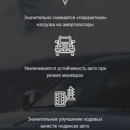
Значительно снижается «паразитная»
нагрузка на амортизаторы
Увеличивается устойчивость авто при
резких манёврах
Значительное улучшение ходовых
качеств подвески авто