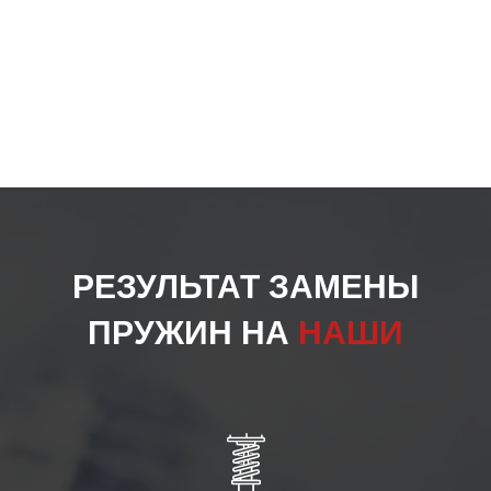
РЕЗУЛЬТАТ ЗАМЕНЫ
ПРУЖИН НА
НАШИ