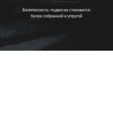
Безопасность: подвеска становится
более собранной и упругой