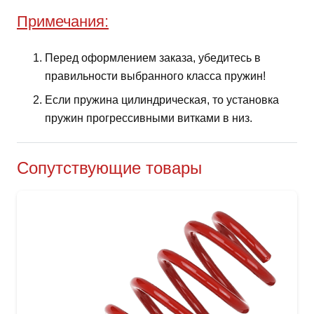
Примечания:
Перед оформлением заказа, убедитесь в
правильности выбранного класса пружин!
Если пружина цилиндрическая, то установка
пружин прогрессивными витками в низ.
Сопутствующие товары