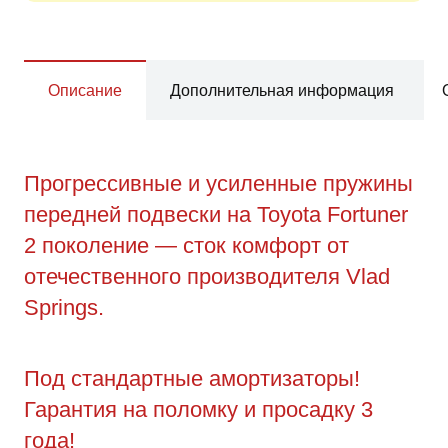
Описание
Дополнительная информация
Прогрессивные и усиленные пружины
передней подвески на Toyota Fortuner
2 поколение — сток комфорт от
отечественного производителя Vlad
Springs.
Под стандартные амортизаторы!
Гарантия на поломку и просадку 3
года!