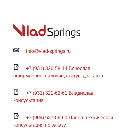
info@vlad-springs.ru
+7 (931) 326-58-14 Вячеслав:
оформление, наличие, статус, доставка
+7 (931) 321-62-61 Владислав:
консультация
+7 (904) 637-06-60 Павел: техническая
консультация по заказу