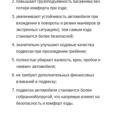
повышают грузоподъёмность багажника без
потери комфорта при езде;
увеличивают устойчивость автомобиля при
вхождении в повороты и резких манёвров (в
экстренных ситуациях), тем самым езда
становится более безопасной;
значительно улучшают ходовые качества
подвески при прохождении гребёнки;
полностью убирают валкость, крен, пробои и
«кивки» автомобиля;
не требуют дополнительных финансовых
вливаний в подвеску;
подвеска автомобиля становится более
собранной/упругой, что напрямую влияет на
безопасность и комфорт езды.