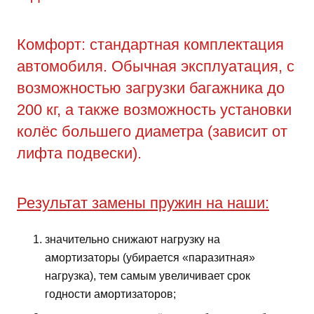
Комфорт: стандартная комплектация
автомобиля. Обычная эксплуатация, с
возможностью загрузки багажника до
200 кг, а также возможность установки
колёс большего диаметра (зависит от
лифта подвески).
Результат замены пружин на наши:
значительно снижают нагрузку на
амортизаторы (убирается «паразитная»
нагрузка), тем самым увеличивает срок
годности амортизаторов;