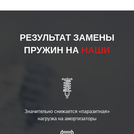
РЕЗУЛЬТАТ ЗАМЕНЫ
ПРУЖИН НА
НАШИ
Значительно снижается «паразитная»
нагрузка на амортизаторы