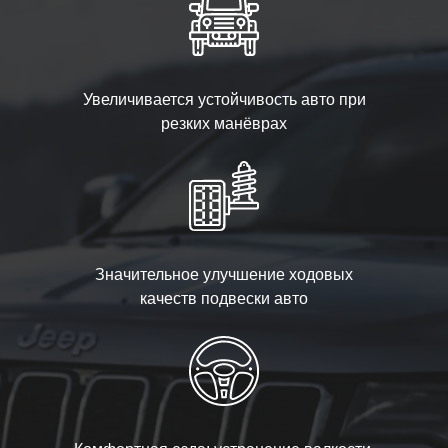
Увеличивается устойчивость авто при
резких манёврах
Значительное улучшение ходовых
качеств подвески авто