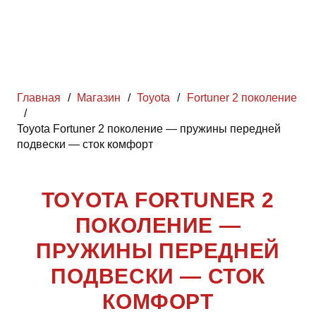
Главная
/
Магазин
/
Toyota
/
Fortuner 2 поколение
/
Toyota Fortuner 2 поколение — пружины передней
подвески — сток комфорт
TOYOTA FORTUNER 2
ПОКОЛЕНИЕ —
ПРУЖИНЫ ПЕРЕДНЕЙ
ПОДВЕСКИ — СТОК
КОМФОРТ