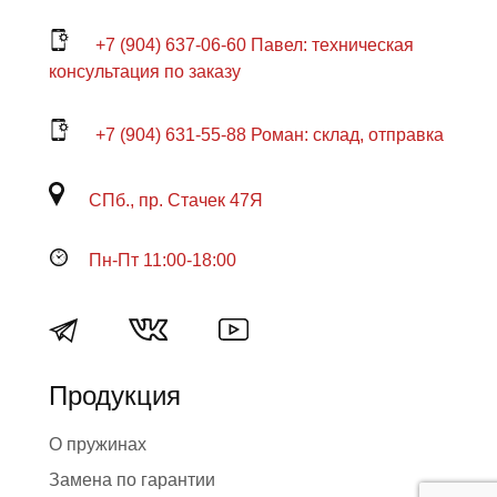
+7 (904) 637-06-60 Павел: техническая
консультация по заказу
+7 (904) 631-55-88 Роман: склад, отправка
СПб., пр. Стачек 47Я
Пн-Пт 11:00-18:00
Продукция
О пружинах
Замена по гарантии