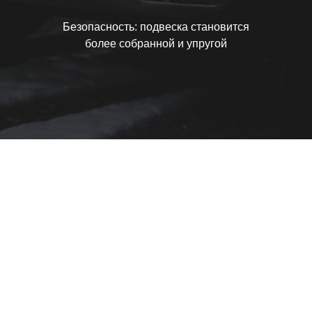
Безопасность: подвеска становится
более собранной и упругой