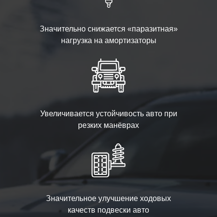
Значительно снижается «паразитная»
нагрузка на амортизаторы
Увеличивается устойчивость авто при
резких манёврах
Значительное улучшение ходовых
качеств подвески авто