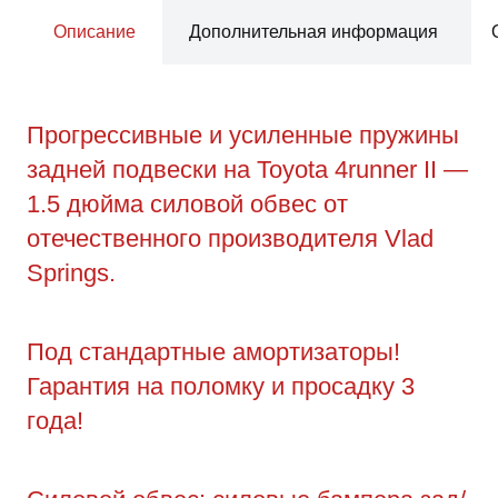
Описание
Дополнительная информация
Прогрессивные и усиленные пружины
задней подвески на Toyota 4runner II —
1.5 дюйма силовой обвес от
отечественного производителя Vlad
Springs.
Под стандартные амортизаторы!
Гарантия на поломку и просадку 3
года!