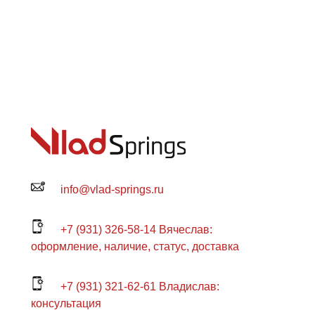
info@vlad-springs.ru
+7 (931) 326-58-14 Вячеслав:
оформление, наличие, статус, доставка
+7 (931) 321-62-61 Владислав:
консультация