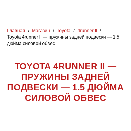
Главная
/
Магазин
/
Toyota
/
4runner II
/
Toyota 4runner II — пружины задней подвески — 1.5
дюйма силовой обвес
TOYOTA 4RUNNER II —
ПРУЖИНЫ ЗАДНЕЙ
ПОДВЕСКИ — 1.5 ДЮЙМА
СИЛОВОЙ ОБВЕС