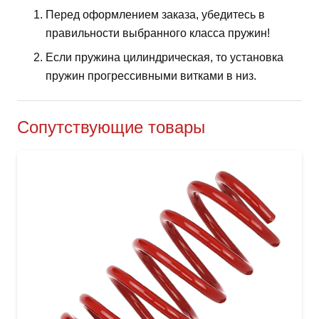
Перед оформлением заказа, убедитесь в
правильности выбранного класса пружин!
Если пружина цилиндрическая, то установка
пружин прогрессивными витками в низ.
Сопутствующие товары