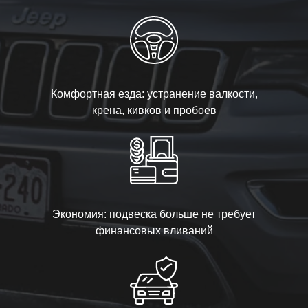
Комфортная езда: устранение валкости,
крена, кивков и пробоев
Экономия: подвеска больше не требует
финансовых вливаний