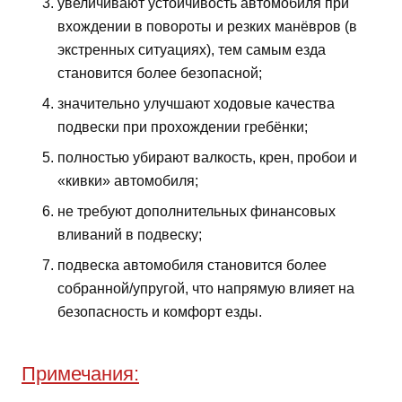
увеличивают устойчивость автомобиля при
вхождении в повороты и резких манёвров (в
экстренных ситуациях), тем самым езда
становится более безопасной;
значительно улучшают ходовые качества
подвески при прохождении гребёнки;
полностью убирают валкость, крен, пробои и
«кивки» автомобиля;
не требуют дополнительных финансовых
вливаний в подвеску;
подвеска автомобиля становится более
собранной/упругой, что напрямую влияет на
безопасность и комфорт езды.
Примечания: