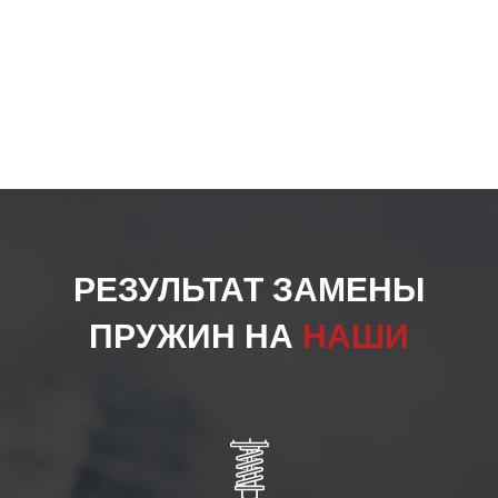
РЕЗУЛЬТАТ ЗАМЕНЫ
ПРУЖИН НА
НАШИ