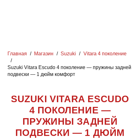
Главная
/
Магазин
/
Suzuki
/
Vitara 4 поколение
/
Suzuki Vitara Escudo 4 поколение — пружины задней
подвески — 1 дюйм комфорт
SUZUKI VITARA ESCUDO
4 ПОКОЛЕНИЕ —
ПРУЖИНЫ ЗАДНЕЙ
ПОДВЕСКИ — 1 ДЮЙМ