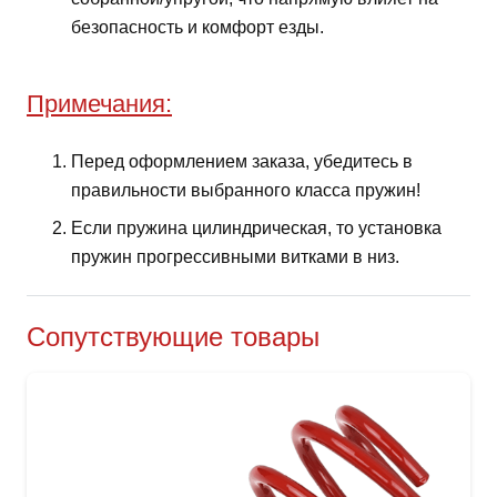
безопасность и комфорт езды.
Примечания:
Перед оформлением заказа, убедитесь в
правильности выбранного класса пружин!
Если пружина цилиндрическая, то установка
пружин прогрессивными витками в низ.
Сопутствующие товары