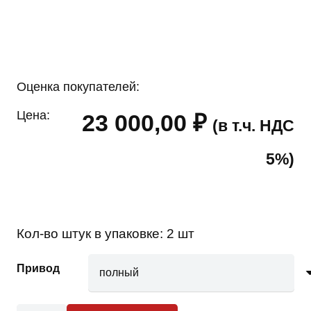
Оценка покупателей:
Цена:
23 000,00
₽
(в т.ч. НДС
5%)
Кол-во штук в упаковке:
2 шт
Привод