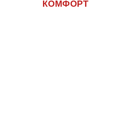
КОМФОРТ