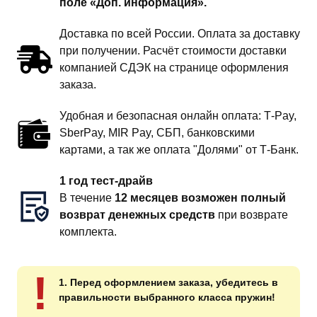
поле «Доп. информация».
Доставка по всей России. Оплата за доставку
при получении. Расчёт стоимости доставки
компанией СДЭК на странице оформления
заказа.
Удобная и безопасная онлайн оплата: T‑Pay,
SberPay, MIR Pay, СБП, банковскими
картами, а так же оплата "Долями" от Т-Банк.
1 год тест-драйв
В течение
12 месяцев возможен полный
возврат денежных средств
при возврате
комплекта.
!
1. Перед оформлением заказа, убедитесь в
правильности выбранного класса пружин!