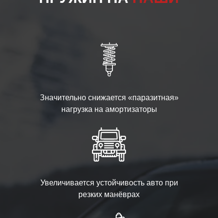
Значительно снижается «паразитная»
нагрузка на амортизаторы
Увеличивается устойчивость авто при
резких манёврах