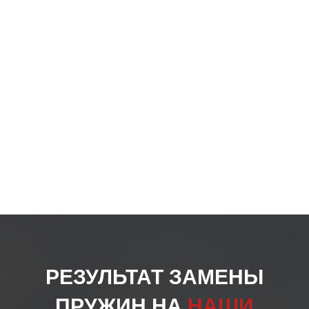
РЕЗУЛЬТАТ ЗАМЕНЫ
ПРУЖИН НА
НАШИ