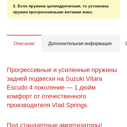
2. Если пружина цилиндрическая, то установка
пружин прогрессивными витками вниз.
Описание
Дополнительная информация
Прогрессивные и усиленные пружины
задней подвески на Suzuki Vitara
Escudo 4 поколение — 1 дюйм
комфорт от отечественного
производителя Vlad Springs.
Под стандартные амортизаторы!