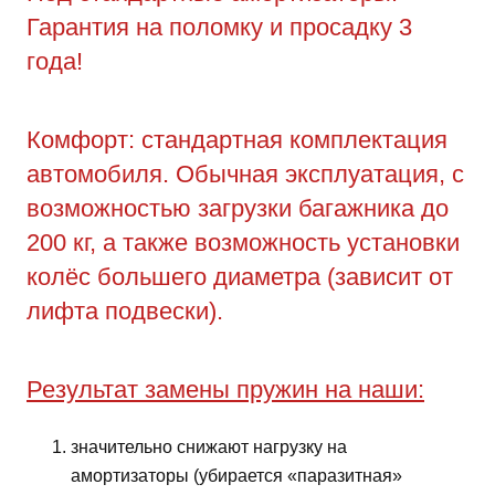
Гарантия на поломку и просадку 3
года!
Комфорт: стандартная комплектация
автомобиля. Обычная эксплуатация, с
возможностью загрузки багажника до
200 кг, а также возможность установки
колёс большего диаметра (зависит от
лифта подвески).
Результат замены пружин на наши:
значительно снижают нагрузку на
амортизаторы (убирается «паразитная»