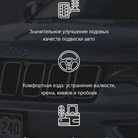
Значительное улучшение ходовых
качеств подвески авто
Комфортная езда: устранение валкости,
крена, кивков и пробоев