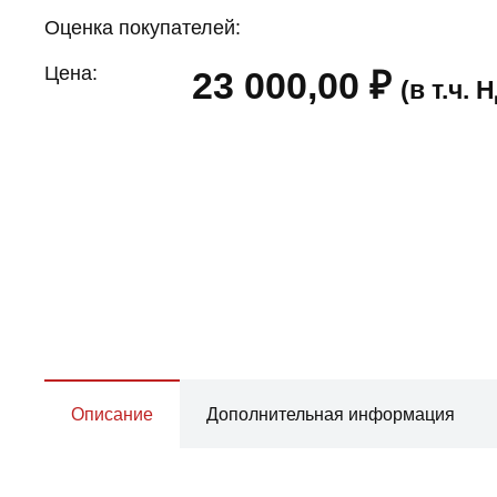
Оценка покупателей:
Цена:
23 000,00
₽
(в т.ч.
Описание
Дополнительная информация