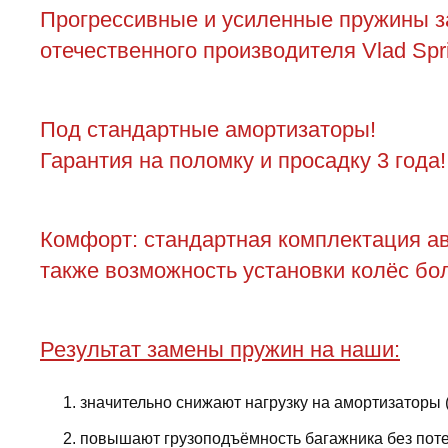
Прогрессивные и усиленные пружины за
отечественного производителя Vlad Spr
Под стандартные амортизаторы!
Гарантия на поломку и просадку 3 года!
Комфорт: стандартная комплектация ав
также возможность установки колёс бол
Результат замены пружин на наши:
значительно снижают нагрузку на амортизаторы 
повышают грузоподъёмность багажника без поте