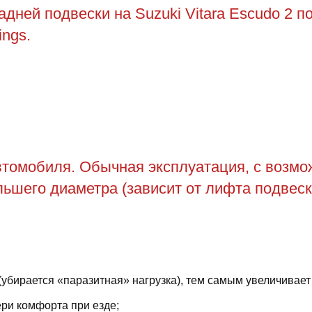
дней подвески на Suzuki Vitara Escudo 2 
ings.
томобиля. Обычная эксплуатация, с возможн
ьшего диаметра (зависит от лифта подвеск
(убирается «паразитная» нагрузка), тем самым увеличивает
ри комфорта при езде;