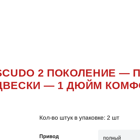
TARA ESCUD
ПОКОЛЕНИ
ESCUDO 2 ПОКОЛЕНИЕ —
ДВЕСКИ — 1 ДЮЙМ КОМФ
Кол-во штук в упаковке:
2 шт
Привод