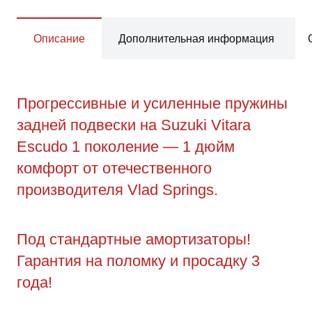
Описание
Дополнительная информация
Прогрессивные и усиленные пружины
задней подвески на Suzuki Vitara
Escudo 1 поколение — 1 дюйм
комфорт от отечественного
производителя Vlad Springs.
Под стандартные амортизаторы!
Гарантия на поломку и просадку 3
года!