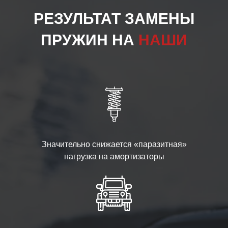
РЕЗУЛЬТАТ ЗАМЕНЫ
ПРУЖИН НА
НАШИ
Значительно снижается «паразитная»
нагрузка на амортизаторы