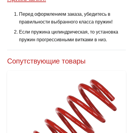
Перед оформлением заказа, убедитесь в
правильности выбранного класса пружин!
Если пружина цилиндрическая, то установка
пружин прогрессивными витками в низ.
Сопутствующие товары