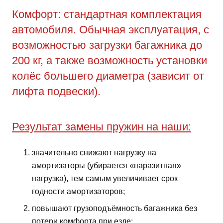
Комфорт: стандартная комплектация
автомобиля. Обычная эксплуатация, с
возможностью загрузки багажника до
200 кг, а также возможность установки
колёс большего диаметра (зависит от
лифта подвески).
Результат замены пружин на наши:
значительно снижают нагрузку на
амортизаторы (убирается «паразитная»
нагрузка), тем самым увеличивает срок
годности амортизаторов;
повышают грузоподъёмность багажника без
потери комфорта при езде;