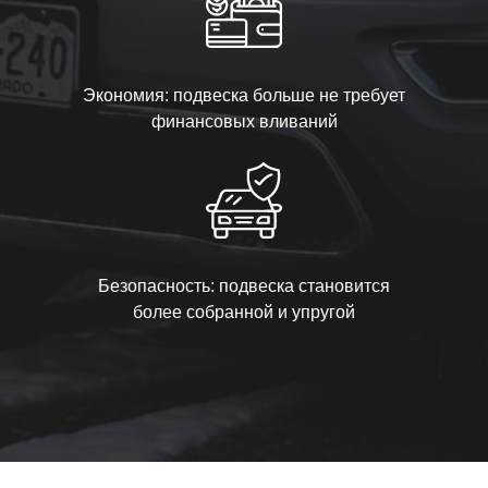
Экономия: подвеска больше не требует
финансовых вливаний
Безопасность: подвеска становится
более собранной и упругой