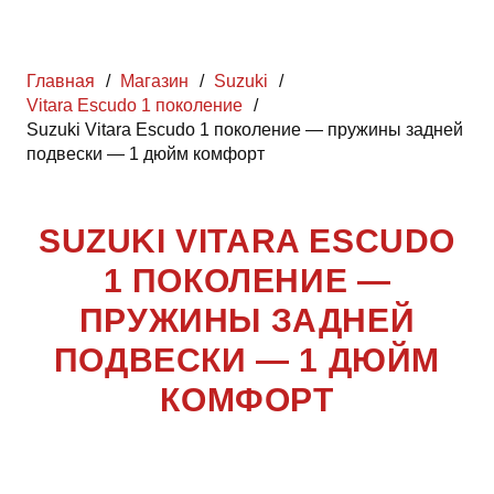
Главная
/
Магазин
/
Suzuki
/
Vitara Escudo 1 поколение
/
Suzuki Vitara Escudo 1 поколение — пружины задней
подвески — 1 дюйм комфорт
SUZUKI VITARA ESCUDO
1 ПОКОЛЕНИЕ —
ПРУЖИНЫ ЗАДНЕЙ
ПОДВЕСКИ — 1 ДЮЙМ
КОМФОРТ