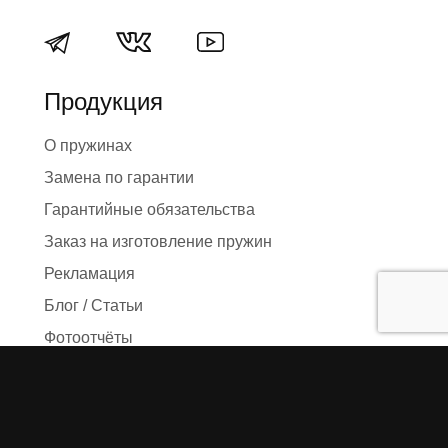
Продукция
О пружинах
Замена по гарантии
Гарантийные обязательства
Заказ на изготовление пружин
Рекламация
Блог / Статьи
Фотоотчёты
Видео
Оформление заказа