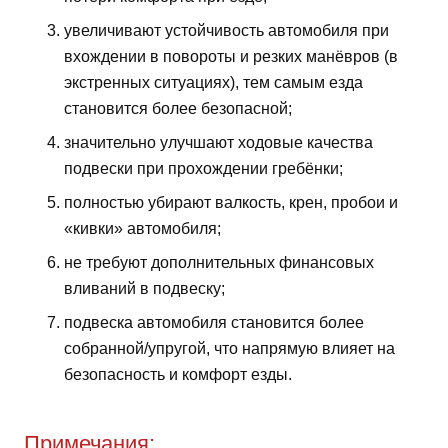
увеличивают устойчивость автомобиля при
вхождении в повороты и резких манёвров (в
экстренных ситуациях), тем самым езда
становится более безопасной;
значительно улучшают ходовые качества
подвески при прохождении гребёнки;
полностью убирают валкость, крен, пробои и
«кивки» автомобиля;
не требуют дополнительных финансовых
вливаний в подвеску;
подвеска автомобиля становится более
собранной/упругой, что напрямую влияет на
безопасность и комфорт езды.
Примечания: