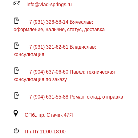
info@vlad-springs.ru
+7 (931) 326-58-14 Вячеслав:
оформление, наличие, статус, доставка
+7 (931) 321-62-61 Владислав:
консультация
+7 (904) 637-06-60 Павел: техническая
консультация по заказу
+7 (904) 631-55-88 Роман: склад, отправка
СПб., пр. Стачек 47Я
Пн-Пт 11:00-18:00