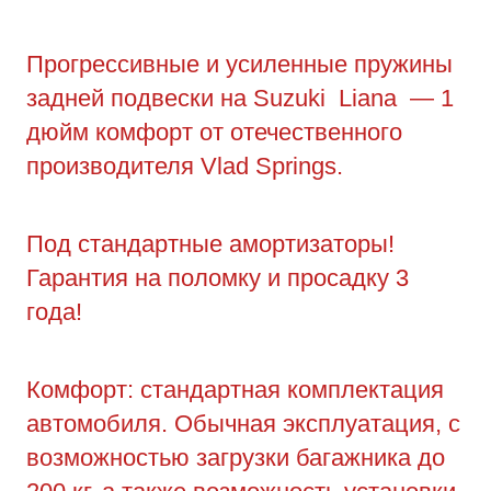
Прогрессивные и усиленные пружины
задней подвески на Suzuki Liana — 1
дюйм комфорт от отечественного
производителя Vlad Springs.
Под стандартные амортизаторы!
Гарантия на поломку и просадку 3
года!
Комфорт: стандартная комплектация
автомобиля. Обычная эксплуатация, с
возможностью загрузки багажника до