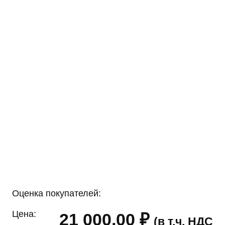
Оценка покупателей:
Цена:
21 000,00
₽
(в т.ч. НДС