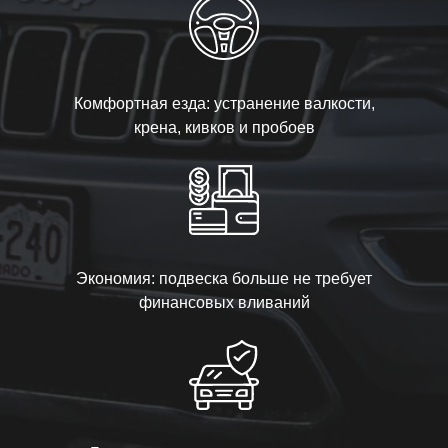
Комфортная езда: устранение валкости,
крена, кивков и пробоев
Экономия: подвеска больше не требует
финансовых вливаний