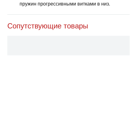
пружин прогрессивными витками в низ.
Сопутствующие товары