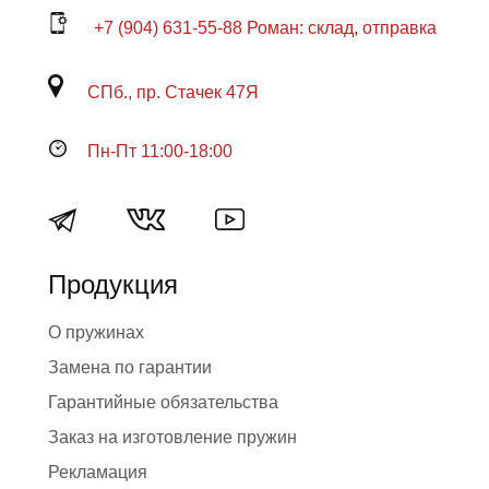
+7 (904) 631-55-88 Роман: склад, отправка
СПб., пр. Стачек 47Я
Пн-Пт 11:00-18:00
Продукция
О пружинах
Замена по гарантии
Гарантийные обязательства
Заказ на изготовление пружин
Рекламация