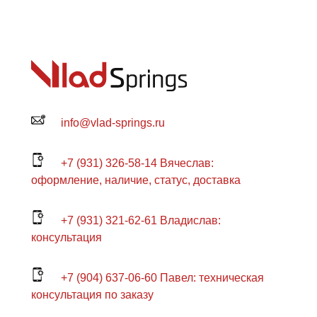
info@vlad-springs.ru
+7 (931) 326-58-14 Вячеслав:
оформление, наличие, статус, доставка
+7 (931) 321-62-61 Владислав:
консультация
+7 (904) 637-06-60 Павел: техническая
консультация по заказу