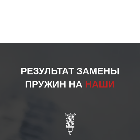
РЕЗУЛЬТАТ ЗАМЕНЫ
ПРУЖИН НА
НАШИ