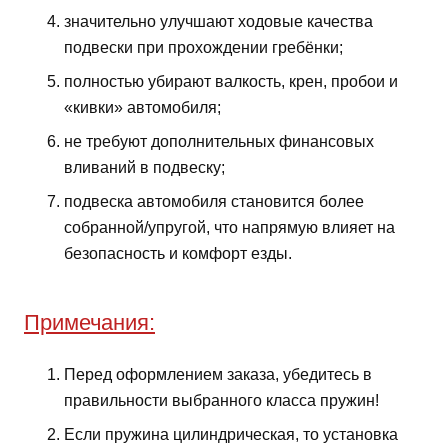
значительно улучшают ходовые качества
подвески при прохождении гребёнки;
полностью убирают валкость, крен, пробои и
«кивки» автомобиля;
не требуют дополнительных финансовых
вливаний в подвеску;
подвеска автомобиля становится более
собранной/упругой, что напрямую влияет на
безопасность и комфорт езды.
Примечания:
Перед оформлением заказа, убедитесь в
правильности выбранного класса пружин!
Если пружина цилиндрическая, то установка