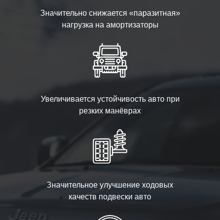
Значительно снижается «паразитная»
нагрузка на амортизаторы
Увеличивается устойчивость авто при
резких манёврах
Значительное улучшение ходовых
качеств подвески авто