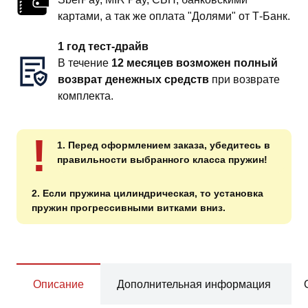
картами, а так же оплата "Долями" от Т-Банк.
1 год тест-драйв
В течение
12 месяцев возможен полный
возврат денежных средств
при возврате
комплекта.
!
1. Перед оформлением заказа, убедитесь в
правильности выбранного класса пружин!
2. Если пружина цилиндрическая, то установка
пружин прогрессивными витками вниз.
Описание
Дополнительная информация