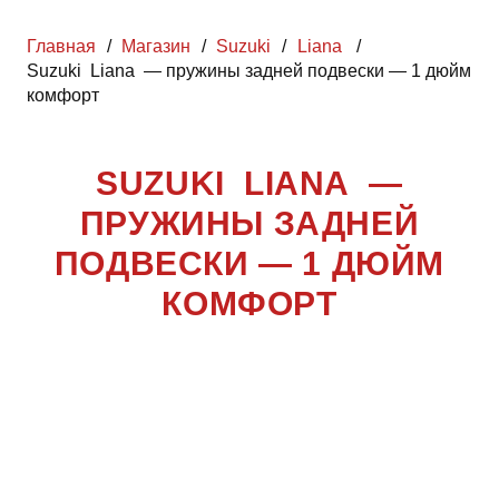
Главная
/
Магазин
/
Suzuki
/
Liana
/
Suzuki Liana — пружины задней подвески — 1 дюйм
комфорт
SUZUKI LIANA —
ПРУЖИНЫ ЗАДНЕЙ
ПОДВЕСКИ — 1 ДЮЙМ
КОМФОРТ