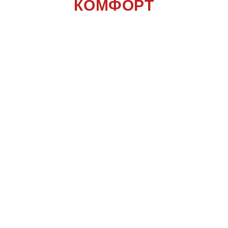
КОМФОРТ