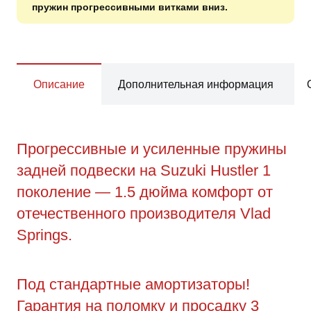
пружин прогрессивными витками вниз.
Описание
Дополнительная информация
Прогрессивные и усиленные пружины
задней подвески на Suzuki Hustler 1
поколение — 1.5 дюйма комфорт от
отечественного производителя Vlad
Springs.
Под стандартные амортизаторы!
Гарантия на поломку и просадку 3