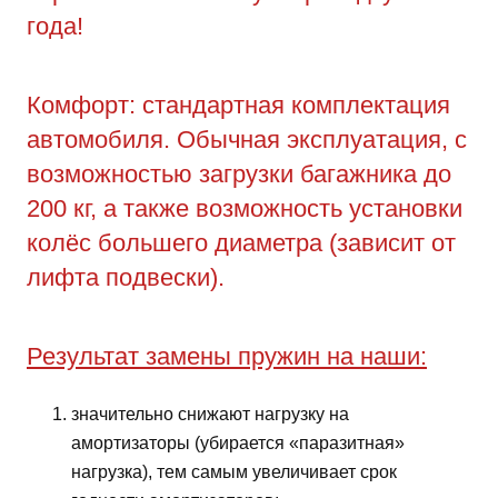
года!
Комфорт: стандартная комплектация
автомобиля. Обычная эксплуатация, с
возможностью загрузки багажника до
200 кг, а также возможность установки
колёс большего диаметра (зависит от
лифта подвески).
Результат замены пружин на наши:
значительно снижают нагрузку на
амортизаторы (убирается «паразитная»
нагрузка), тем самым увеличивает срок