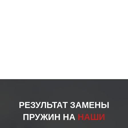
РЕЗУЛЬТАТ ЗАМЕНЫ
ПРУЖИН НА
НАШИ