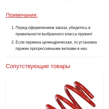
Примечания:
Перед оформлением заказа, убедитесь в
правильности выбранного класса пружин!
Если пружина цилиндрическая, то установка
пружин прогрессивными витками в низ.
Сопутствующие товары