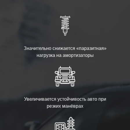
Значительно снижается «паразитная»
нагрузка на амортизаторы
Увеличивается устойчивость авто при
резких манёврах