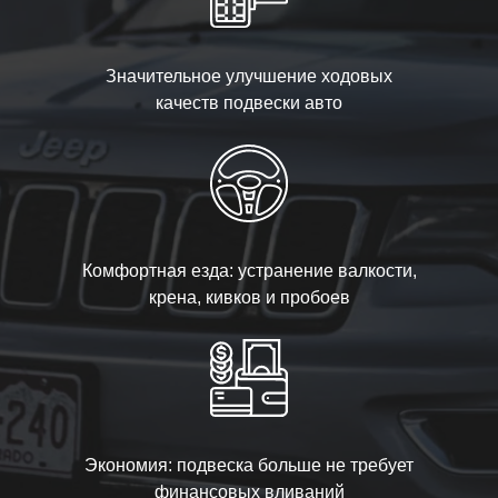
Значительное улучшение ходовых
качеств подвески авто
Комфортная езда: устранение валкости,
крена, кивков и пробоев
Экономия: подвеска больше не требует
финансовых вливаний