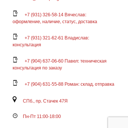
+7 (931) 326-58-14 Вячеслав:
оформление, наличие, статус, доставка
+7 (931) 321-62-61 Владислав:
консультация
+7 (904) 637-06-60 Павел: техническая
консультация по заказу
+7 (904) 631-55-88 Роман: склад, отправка
СПб., пр. Стачек 47Я
Пн-Пт 11:00-18:00