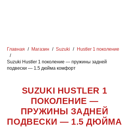
Главная
/
Магазин
/
Suzuki
/
Hustler 1 поколение
/
Suzuki Hustler 1 поколение — пружины задней
подвески — 1.5 дюйма комфорт
SUZUKI HUSTLER 1
ПОКОЛЕНИЕ —
ПРУЖИНЫ ЗАДНЕЙ
ПОДВЕСКИ — 1.5 ДЮЙМА