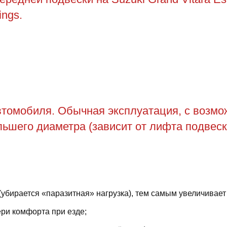
ings.
томобиля. Обычная эксплуатация, с возможн
ьшего диаметра (зависит от лифта подвеск
(убирается «паразитная» нагрузка), тем самым увеличивает
ри комфорта при езде;