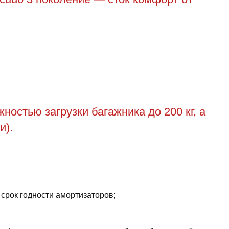
остью загрузки багажника до 200 кг, а
и).
 срок годности амортизаторов;