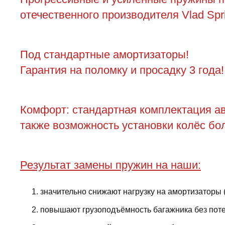
отечественного производителя Vlad Spr
Под стандартные амортизаторы!
Гарантия на поломку и просадку 3 года!
Комфорт: стандартная комплектация ав
также возможность установки колёс бол
Результат замены пружин на наши:
значительно снижают нагрузку на амортизаторы 
повышают грузоподъёмность багажника без поте