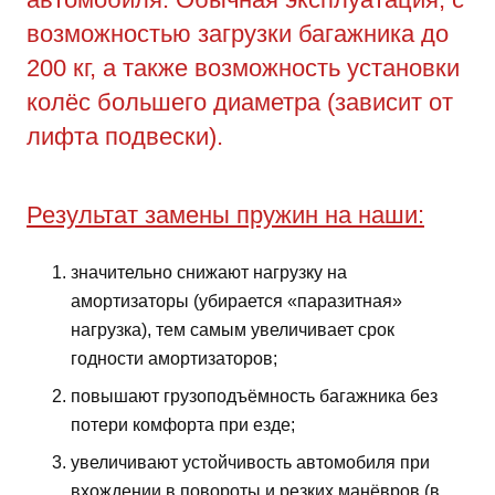
возможностью загрузки багажника до
200 кг, а также возможность установки
колёс большего диаметра (зависит от
лифта подвески).
Результат замены пружин на наши:
значительно снижают нагрузку на
амортизаторы (убирается «паразитная»
нагрузка), тем самым увеличивает срок
годности амортизаторов;
повышают грузоподъёмность багажника без
потери комфорта при езде;
увеличивают устойчивость автомобиля при
вхождении в повороты и резких манёвров (в