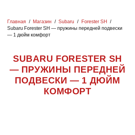
Главная
/
Магазин
/
Subaru
/
Forester SH
/
Subaru Forester SH — пружины передней подвески
— 1 дюйм комфорт
SUBARU FORESTER SH
— ПРУЖИНЫ ПЕРЕДНЕЙ
ПОДВЕСКИ — 1 ДЮЙМ
КОМФОРТ