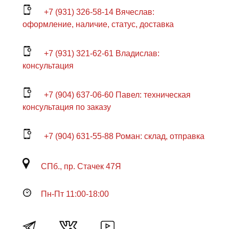
+7 (931) 326-58-14 Вячеслав:
оформление, наличие, статус, доставка
+7 (931) 321-62-61 Владислав:
консультация
+7 (904) 637-06-60 Павел: техническая
консультация по заказу
+7 (904) 631-55-88 Роман: склад, отправка
СПб., пр. Стачек 47Я
Пн-Пт 11:00-18:00