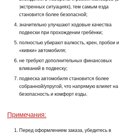
экстренных ситуациях), тем самым езда
становится более безопасной;
значительно улучшают ходовые качества
подвески при прохождении гребёнки;
полностью убирают валкость, крен, пробои и
«кивки» автомобиля;
не требуют дополнительных финансовых
вливаний в подвеску;
подвеска автомобиля становится более
собранной/упругой, что напрямую влияет на
безопасность и комфорт езды.
Примечания:
Перед оформлением заказа, убедитесь в