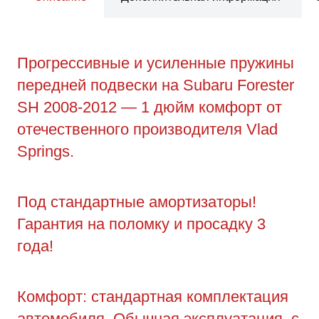
Прогрессивные и усиленные пружины
передней подвески на Subaru Forester
SH 2008-2012 — 1 дюйм комфорт от
отечественного производителя Vlad
Springs.
Под стандартные амортизаторы!
Гарантия на поломку и просадку 3
года!
Комфорт: стандартная комплектация
автомобиля. Обычная эксплуатация, с