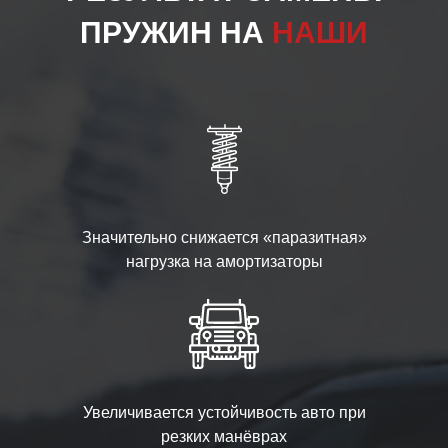
ПРУЖИН НА
НАШИ
Значительно снижается «паразитная»
нагрузка на амортизаторы
Увеличивается устойчивость авто при
резких манёврах