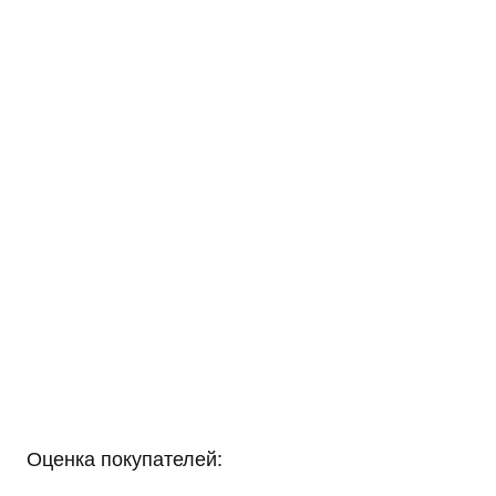
Оценка покупателей: