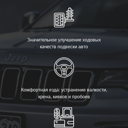
Значительное улучшение ходовых
качеств подвески авто
Комфортная езда: устранение валкости,
крена, кивков и пробоев