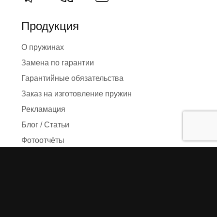
Продукция
О пружинах
Замена по гарантии
Гарантийные обязательства
Заказ на изготовление пружин
Рекламация
Блог / Статьи
Фотоотчёты
Видео
Оформление заказа
Необходимые данные