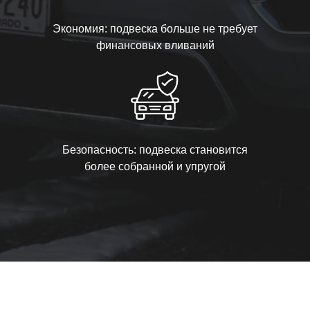
Экономия: подвеска больше не требует
финансовых вливаний
Безопасность: подвеска становится
более собранной и упругой