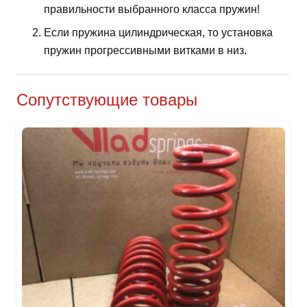
правильности выбранного класса пружин!
Если пружина цилиндрическая, то установка
пружин прогрессивными витками в низ.
Сопутствующие товары