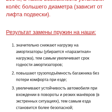
колёс большего диаметра (зависит от
лифта подвески).
Результат замены пружин на наши:
значительно снижают нагрузку на
амортизаторы (убирается «паразитная»
нагрузка), тем самым увеличивает срок
годности амортизаторов;
повышают грузоподъёмность багажника без
потери комфорта при езде;
увеличивают устойчивость автомобиля при
вхождении в повороты и резких манёвров (в
экстренных ситуациях), тем самым езда
становится более безопасной;