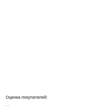
Оценка покупателей: