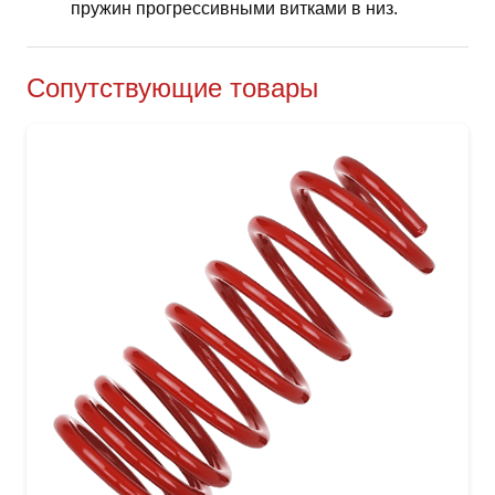
пружин прогрессивными витками в низ.
Сопутствующие товары