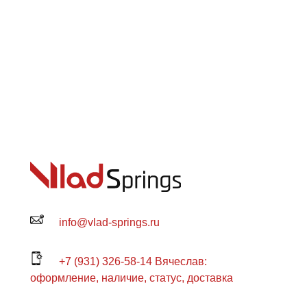
info@vlad-springs.ru
+7 (931) 326-58-14 Вячеслав:
оформление, наличие, статус, доставка