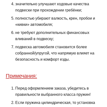
значительно улучшают ходовые качества
подвески при прохождении гребёнки;
полностью убирают валкость, крен, пробои и
«кивки» автомобиля;
не требуют дополнительных финансовых
вливаний в подвеску;
подвеска автомобиля становится более
собранной/упругой, что напрямую влияет на
безопасность и комфорт езды.
Примечания:
Перед оформлением заказа, убедитесь в
правильности выбранного класса пружин!
Если пружина цилиндрическая, то установка