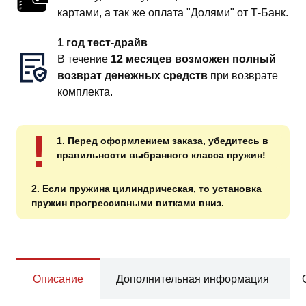
картами, а так же оплата "Долями" от Т-Банк.
1 год тест-драйв
В течение
12 месяцев возможен полный
возврат денежных средств
при возврате
комплекта.
!
1. Перед оформлением заказа, убедитесь в
правильности выбранного класса пружин!
2. Если пружина цилиндрическая, то установка
пружин прогрессивными витками вниз.
Описание
Дополнительная информация