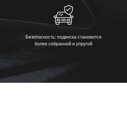
Безопасность: подвеска становится
более собранной и упругой