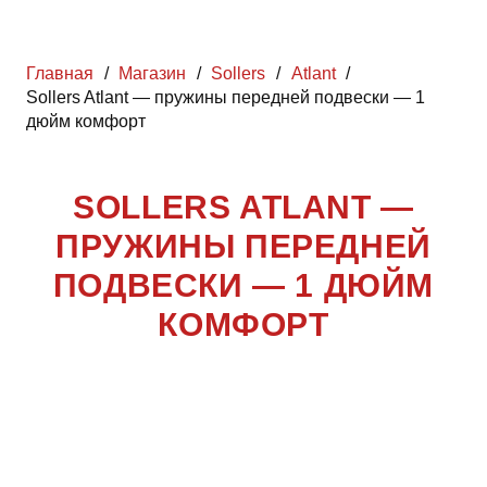
Главная
/
Магазин
/
Sollers
/
Atlant
/
Sollers Atlant — пружины передней подвески — 1
дюйм комфорт
SOLLERS ATLANT —
ПРУЖИНЫ ПЕРЕДНЕЙ
ПОДВЕСКИ — 1 ДЮЙМ
КОМФОРТ