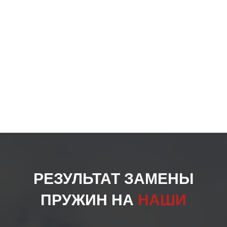
РЕЗУЛЬТАТ ЗАМЕНЫ
ПРУЖИН НА
НАШИ