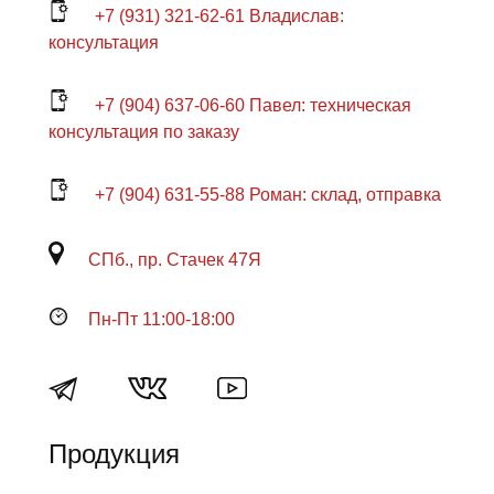
+7 (931) 321-62-61 Владислав:
консультация
+7 (904) 637-06-60 Павел: техническая
консультация по заказу
+7 (904) 631-55-88 Роман: склад, отправка
СПб., пр. Стачек 47Я
Пн-Пт 11:00-18:00
Продукция