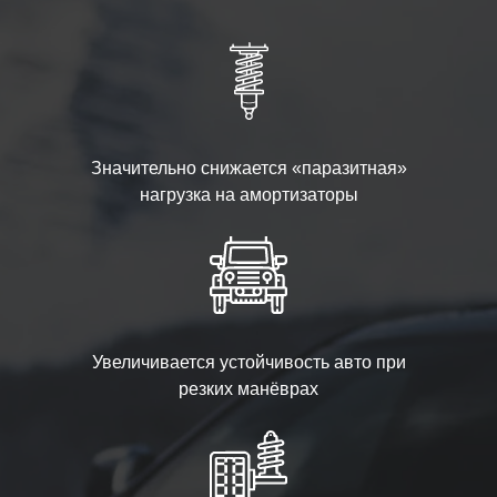
Значительно снижается «паразитная»
нагрузка на амортизаторы
Увеличивается устойчивость авто при
резких манёврах