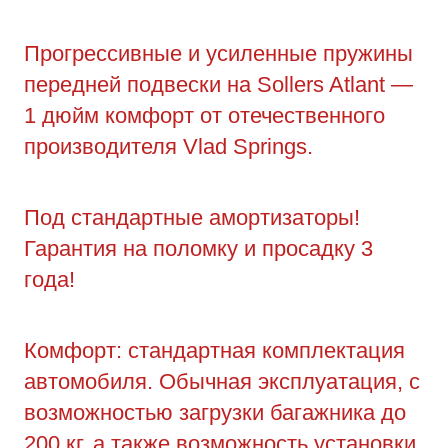
Прогрессивные и усиленные пружины
передней подвески на Sollers Atlant —
1 дюйм комфорт от отечественного
производителя Vlad Springs.
Под стандартные амортизаторы!
Гарантия на поломку и просадку 3
года!
Комфорт: стандартная комплектация
автомобиля. Обычная эксплуатация, с
возможностью загрузки багажника до
200 кг, а также возможность установки