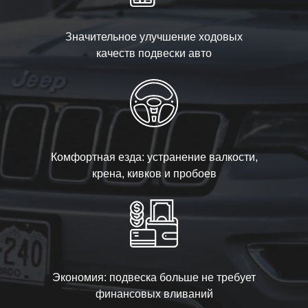
Значительное улучшение ходовых
качеств подвески авто
Комфортная езда: устранение валкости,
крена, кивков и пробоев
Экономия: подвеска больше не требует
финансовых вливаний