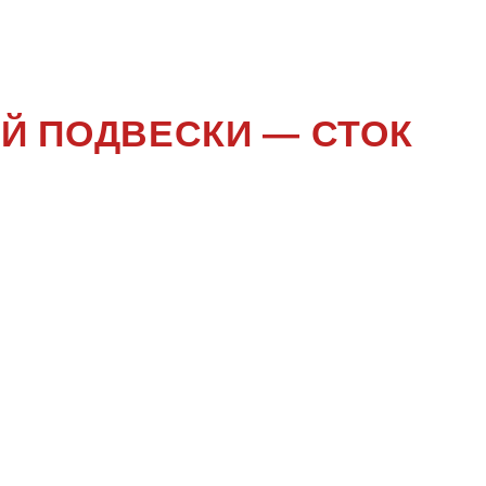
53
Й ПОДВЕСКИ — СТОК