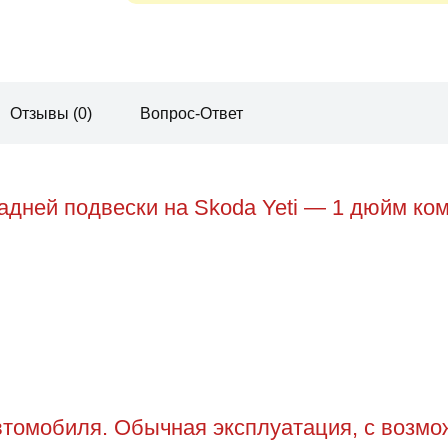
Отзывы (0)
Вопрос-Ответ
дней подвески на Skoda Yeti — 1 дюйм ком
томобиля. Обычная эксплуатация, с возможн