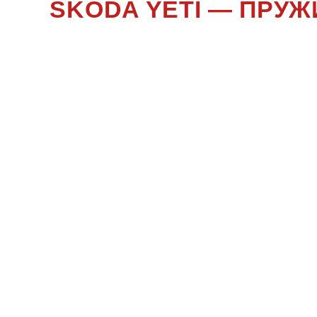
SKODA YETI — ПРУ