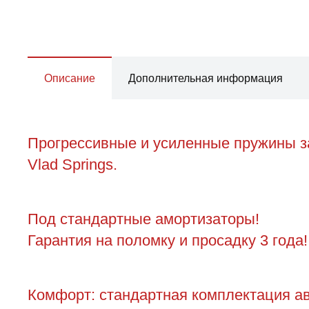
Описание
Дополнительная информация
Прогрессивные и усиленные пружины за
Vlad Springs.
Под стандартные амортизаторы!
Гарантия на поломку и просадку 3 года!
Комфорт: стандартная комплектация ав