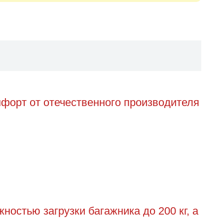
форт от отечественного производителя
остью загрузки багажника до 200 кг, а