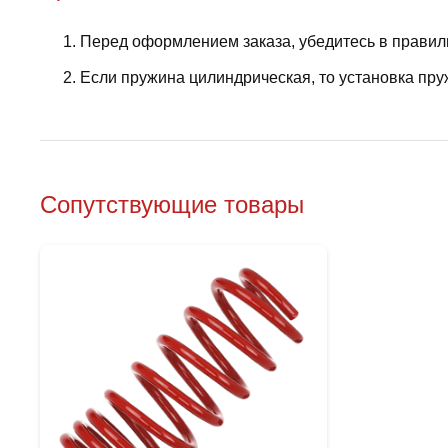
Перед оформлением заказа, убедитесь в правил
Если пружина цилиндрическая, то установка пру
Сопутствующие товары