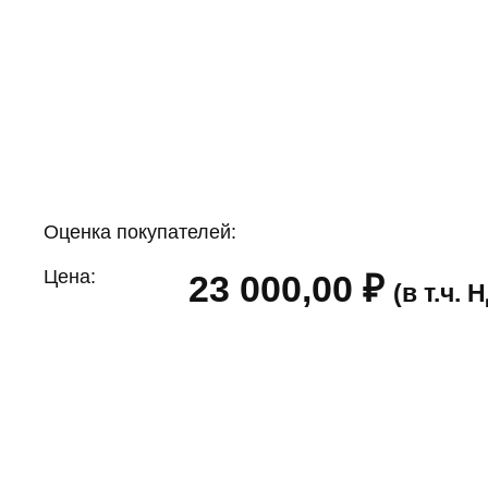
Оценка покупателей:
Цена:
23 000,00
₽
(в т.ч.