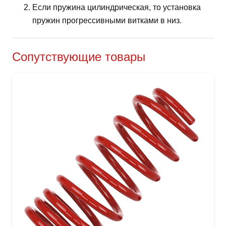
Если пружина цилиндрическая, то установка
пружин прогрессивными витками в низ.
Сопутствующие товары