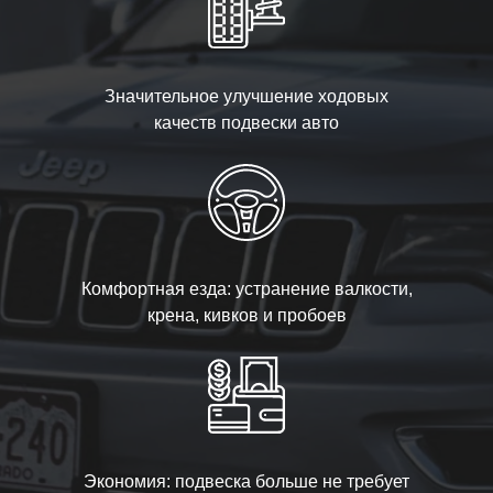
Значительное улучшение ходовых
качеств подвески авто
Комфортная езда: устранение валкости,
крена, кивков и пробоев
Экономия: подвеска больше не требует