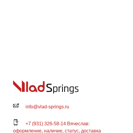
info@vlad-springs.ru
+7 (931) 326-58-14 Вячеслав:
оформление, наличие, статус, доставка