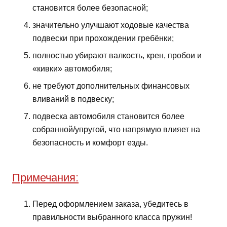
становится более безопасной;
значительно улучшают ходовые качества
подвески при прохождении гребёнки;
полностью убирают валкость, крен, пробои и
«кивки» автомобиля;
не требуют дополнительных финансовых
вливаний в подвеску;
подвеска автомобиля становится более
собранной/упругой, что напрямую влияет на
безопасность и комфорт езды.
Примечания:
Перед оформлением заказа, убедитесь в
правильности выбранного класса пружин!