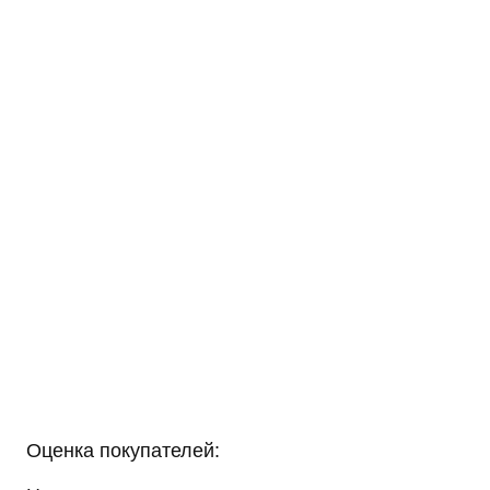
Оценка покупателей: