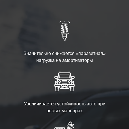
Значительно снижается «паразитная»
нагрузка на амортизаторы
Увеличивается устойчивость авто при
резких манёврах