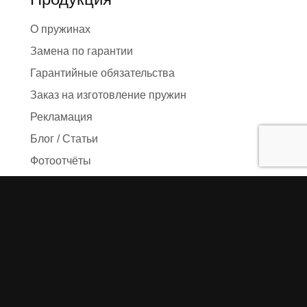
О пружинах
Замена по гарантии
Гарантийные обязательства
Заказ на изготовление пружин
Рекламация
Блог / Статьи
Фотоотчёты
Видео
Оформление заказа
Необходимые данные
Сроки изготовления
Упаковка заказа