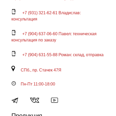
+7 (931) 321-62-61 Владислав:
консультация
+7 (904) 637-06-60 Павел: техническая
консультация по заказу
+7 (904) 631-55-88 Роман: склад, отправка
СПб., пр. Стачек 47Я
Пн-Пт 11:00-18:00
Продукция