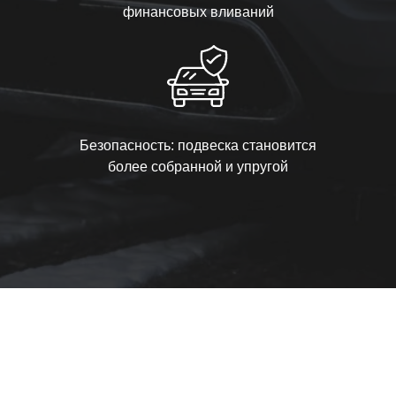
финансовых вливаний
Безопасность: подвеска становится
более собранной и упругой