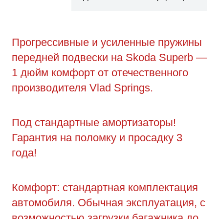
Прогрессивные и усиленные пружины
передней подвески на Skoda Superb —
1 дюйм комфорт от отечественного
производителя Vlad Springs.
Под стандартные амортизаторы!
Гарантия на поломку и просадку 3
года!
Комфорт: стандартная комплектация
автомобиля. Обычная эксплуатация, с
возможностью загрузки багажника до