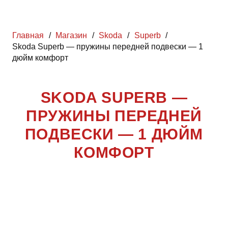
Главная
/
Магазин
/
Skoda
/
Superb
/
Skoda Superb — пружины передней подвески — 1
дюйм комфорт
SKODA SUPERB —
ПРУЖИНЫ ПЕРЕДНЕЙ
ПОДВЕСКИ — 1 ДЮЙМ
КОМФОРТ