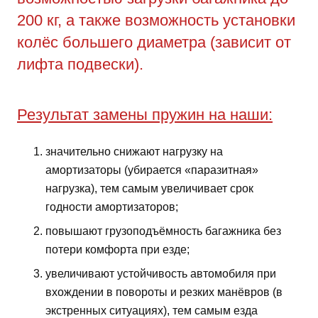
200 кг, а также возможность установки
колёс большего диаметра (зависит от
лифта подвески).
Результат замены пружин на наши:
значительно снижают нагрузку на
амортизаторы (убирается «паразитная»
нагрузка), тем самым увеличивает срок
годности амортизаторов;
повышают грузоподъёмность багажника без
потери комфорта при езде;
увеличивают устойчивость автомобиля при
вхождении в повороты и резких манёвров (в
экстренных ситуациях), тем самым езда