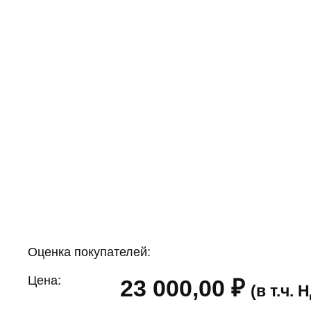
Оценка покупателей:
Цена:
23 000,00
₽
(в т.ч.