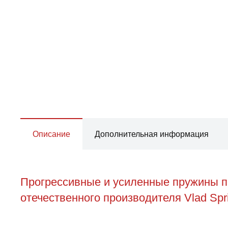
Описание
Дополнительная информация
Прогрессивные и усиленные пружины пе
отечественного производителя Vlad Spr