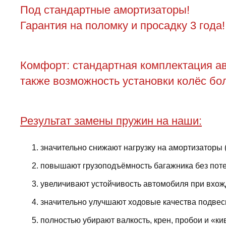
Под стандартные амортизаторы!
Гарантия на поломку и просадку 3 года!
Комфорт: стандартная комплектация ав
также возможность установки колёс бол
Результат замены пружин на наши:
значительно снижают нагрузку на амортизаторы 
повышают грузоподъёмность багажника без поте
увеличивают устойчивость автомобиля при вхожд
значительно улучшают ходовые качества подвес
полностью убирают валкость, крен, пробои и «ки