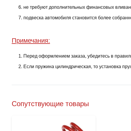
не требуют дополнительных финансовых вливани
подвеска автомобиля становится более собранно
Примечания:
Перед оформлением заказа, убедитесь в правил
Если пружина цилиндрическая, то установка пру
Сопутствующие товары